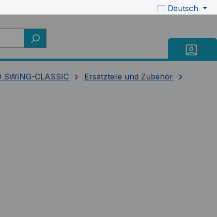
Deutsch
 SWING-CLASSIC
Ersatzteile und Zubehör