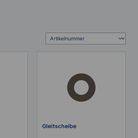
Gleitscheibe