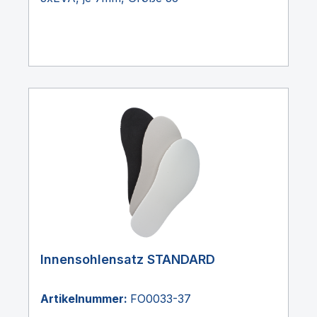
Innensohlensatz STANDARD
Artikelnummer:
FO0033-37