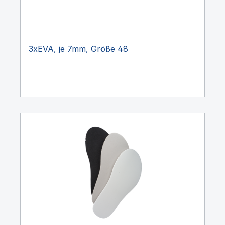
3xEVA, je 7mm, Größe 48