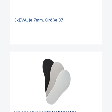
3xEVA, je 7mm, Größe 37