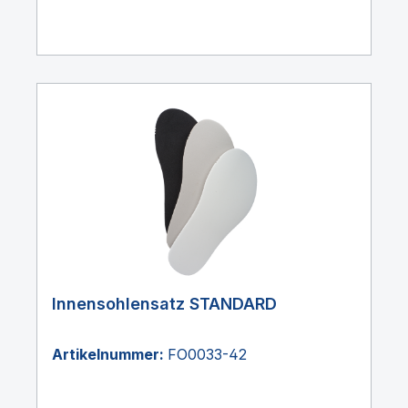
Innensohlensatz STANDARD
Artikelnummer:
FO0033-42