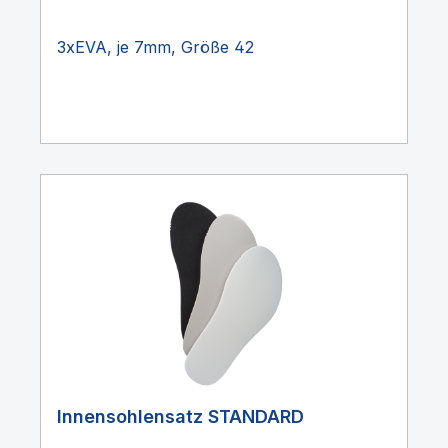
3xEVA, je 7mm, Größe 42
Innensohlensatz STANDARD