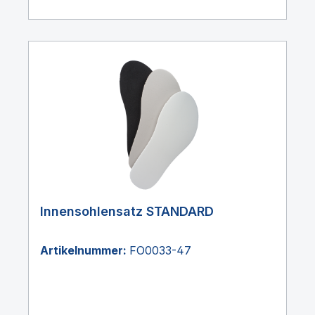
Innensohlensatz STANDARD
Artikelnummer:
FO0033-47