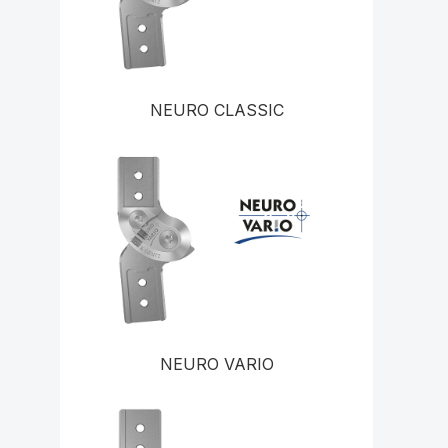
NEURO CLASSIC
NEURO VARIO