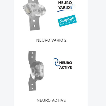
NEURO VARIO 2
NEURO ACTIVE