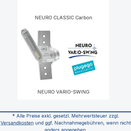
NEURO CLASSIC Carbon
NEURO VARIO-SWING
* Alle Preise exkl. gesetzl. Mehrwertsteuer zzgl.
Versandkosten
und ggf. Nachnahmegebühren, wenn nicht
anders angegeben.