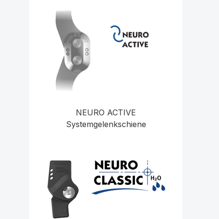
NEURO ACTIVE
Systemgelenkschiene