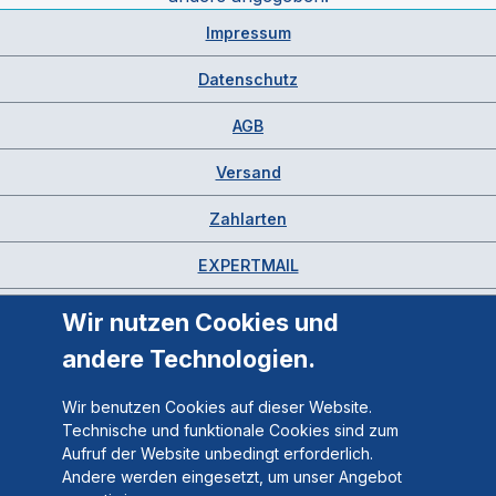
Impressum
Datenschutz
AGB
Versand
Zahlarten
EXPERTMAIL
Wir nutzen Cookies und
andere Technologien.
Wir benutzen Cookies auf dieser Website.
Technische und funktionale Cookies sind zum
Aufruf der Website unbedingt erforderlich.
Andere werden eingesetzt, um unser Angebot