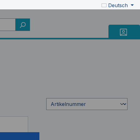
Deutsch