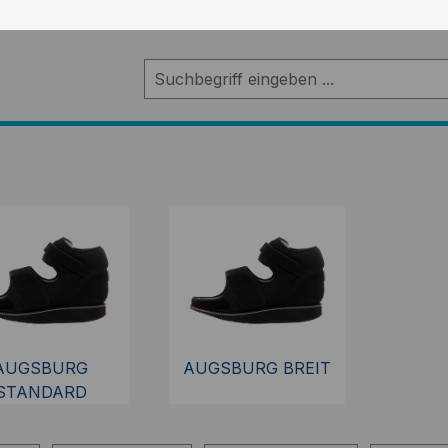
AUGSBURG
AUGSBURG BREIT
STANDARD