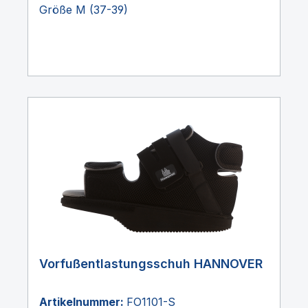
Größe M (37-39)
Vorfußentlastungsschuh HANNOVER
Artikelnummer:
FO1101-S