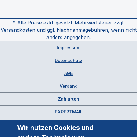
* Alle Preise exkl. gesetzl. Mehrwertsteuer zzgl.
Versandkosten
und ggf. Nachnahmegebühren, wenn nicht
anders angegeben.
Impressum
Datenschutz
AGB
Versand
Zahlarten
EXPERTMAIL
Wir nutzen Cookies und