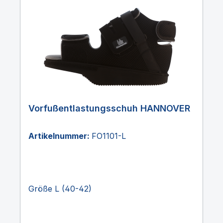
Vorfußentlastungsschuh HANNOVER
Artikelnummer:
FO1101-L
Größe L (40-42)