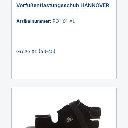
Vorfußentlastungsschuh HANNOVER
Artikelnummer:
FO1101-XL
Größe XL (43-45)