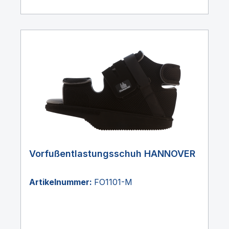
Vorfußentlastungsschuh HANNOVER
Artikelnummer:
FO1101-M