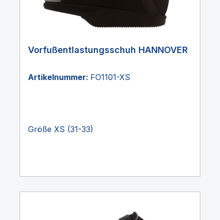
Vorfußentlastungsschuh HANNOVER
Artikelnummer:
FO1101-XS
Größe XS (31-33)