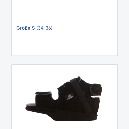
Größe S (34-36)