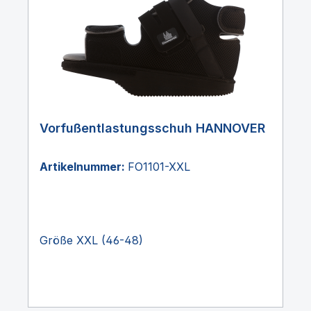
Vorfußentlastungsschuh HANNOVER
Artikelnummer:
FO1101-XXL
Größe XXL (46-48)