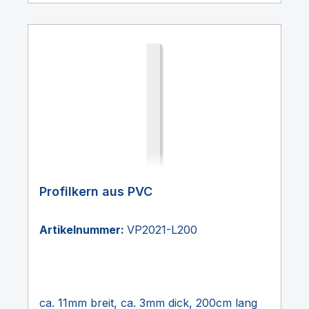
Profilkern aus PVC
Artikelnummer:
VP2021-L200
ca. 11mm breit, ca. 3mm dick, 200cm lang