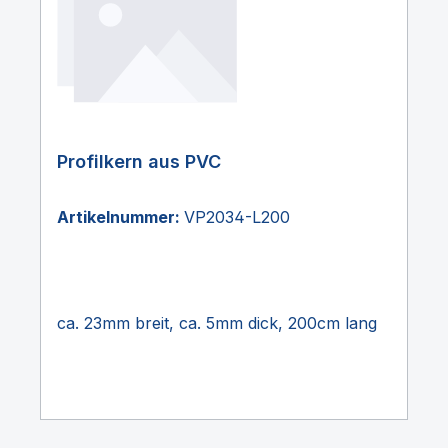
Profilkern aus PVC
Artikelnummer:
VP2034-L200
ca. 23mm breit, ca. 5mm dick, 200cm lang