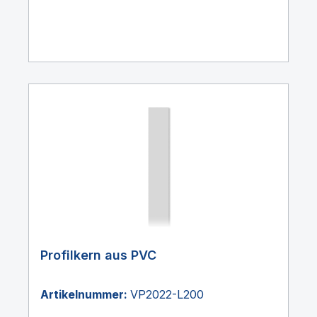
Profilkern aus PVC
Artikelnummer:
VP2022-L200