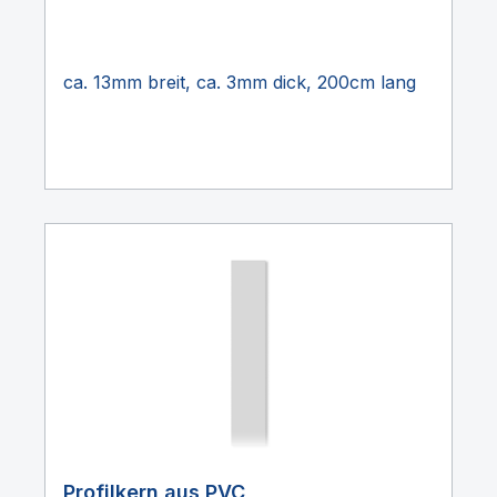
ca. 13mm breit, ca. 3mm dick, 200cm lang
Profilkern aus PVC