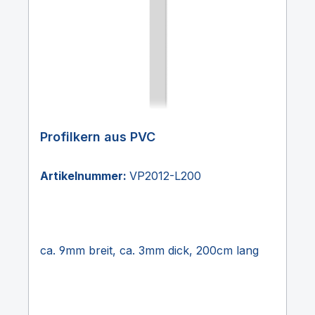
Profilkern aus PVC
Artikelnummer:
VP2012-L200
ca. 9mm breit, ca. 3mm dick, 200cm lang