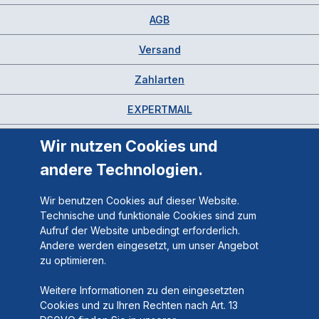
AGB
Versand
Zahlarten
EXPERTMAIL
Wir nutzen Cookies und
andere Technologien.
Wir benutzen Cookies auf dieser Website.
Technische und funktionale Cookies sind zum
Aufruf der Website unbedingt erforderlich.
Andere werden eingesetzt, um unser Angebot
zu optimieren.
Weitere Informationen zu den eingesetzten
Cookies und zu Ihren Rechten nach Art. 13