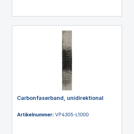
Carbonfaserband, unidirektional
Artikelnummer:
VP4305-L1000