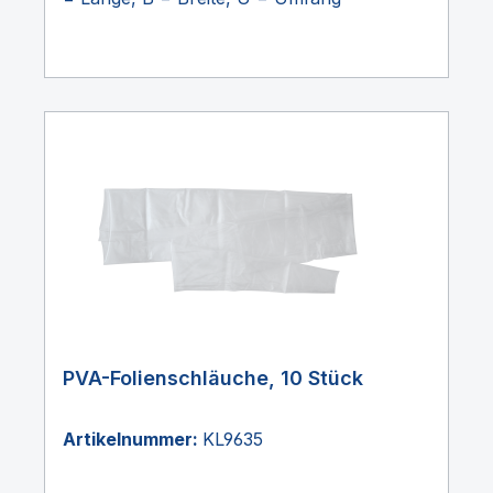
PVA-Folienschläuche, 10 Stück
Artikelnummer:
KL9635