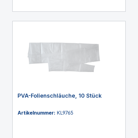
PVA-Folienschläuche, 10 Stück
Artikelnummer:
KL9765