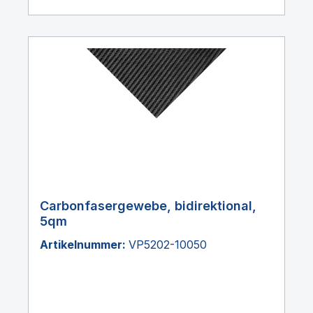
Carbonfasergewebe, bidirektional,
5qm
Artikelnummer:
VP5202-10050