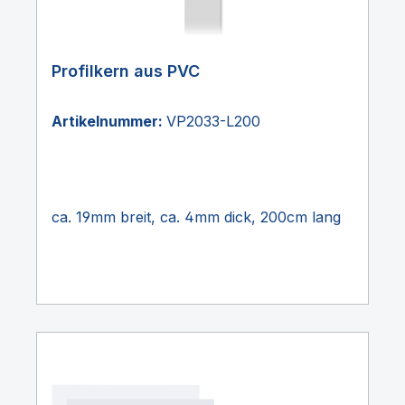
Profilkern aus PVC
Artikelnummer:
VP2033-L200
ca. 19mm breit, ca. 4mm dick, 200cm lang