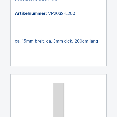
Artikelnummer:
VP2032-L200
ca. 15mm breit, ca. 3mm dick, 200cm lang