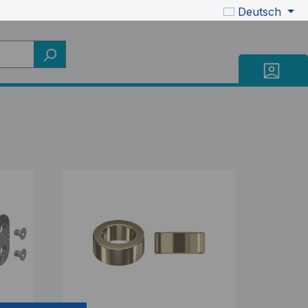
Deutsch