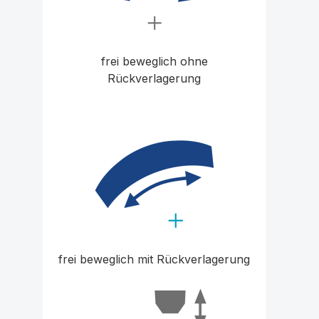
frei beweglich ohne
Rückverlagerung
frei beweglich mit Rückverlagerung