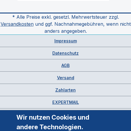
* Alle Preise exkl. gesetzl. Mehrwertsteuer zzgl.
Versandkosten
und ggf. Nachnahmegebühren, wenn nicht
anders angegeben.
Impressum
Datenschutz
AGB
Versand
Zahlarten
EXPERTMAIL
Wir nutzen Cookies und
andere Technologien.