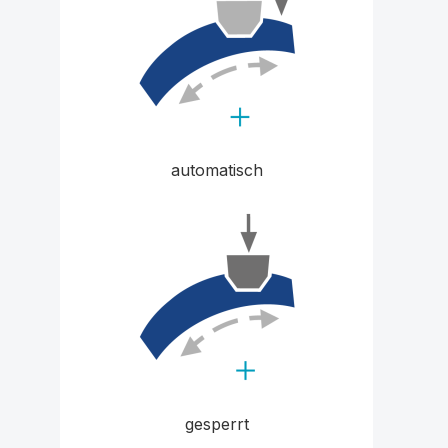
automatisch
gesperrt