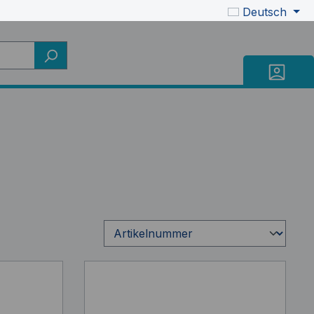
Deutsch