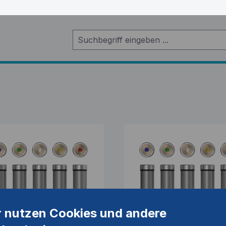
r nutzen Cookies und andere