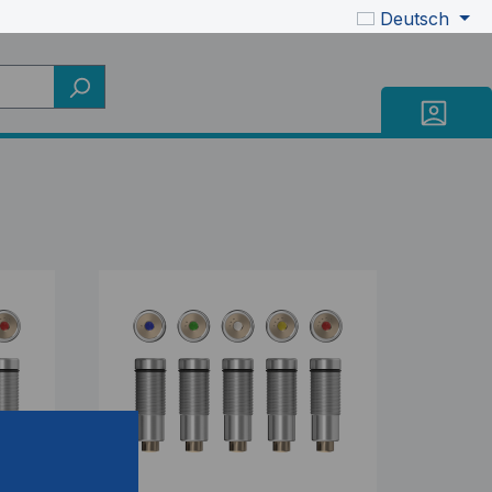
Deutsch