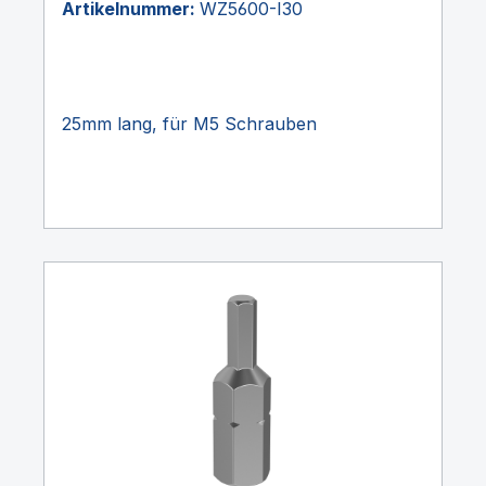
Artikelnummer:
WZ5600-I30
25mm lang, für M5 Schrauben