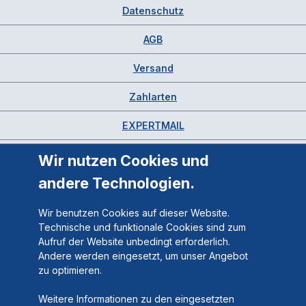
Datenschutz
AGB
Versand
Zahlarten
EXPERTMAIL
Wir nutzen Cookies und
andere Technologien.
Wir benutzen Cookies auf dieser Website.
Technische und funktionale Cookies sind zum
Aufruf der Website unbedingt erforderlich.
Andere werden eingesetzt, um unser Angebot
zu optimieren.
Weitere Informationen zu den eingesetzten