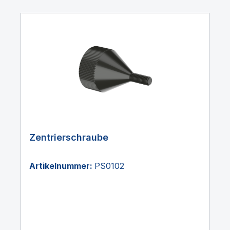
Zentrierschraube
Artikelnummer:
PS0102