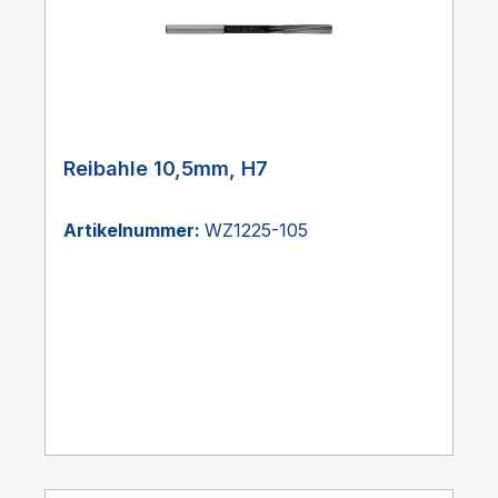
Reibahle 10,5mm, H7
Artikelnummer:
WZ1225-105