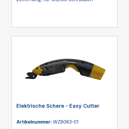
Elektrische Schere - Easy Cutter
Artikelnummer:
WZ8083-01