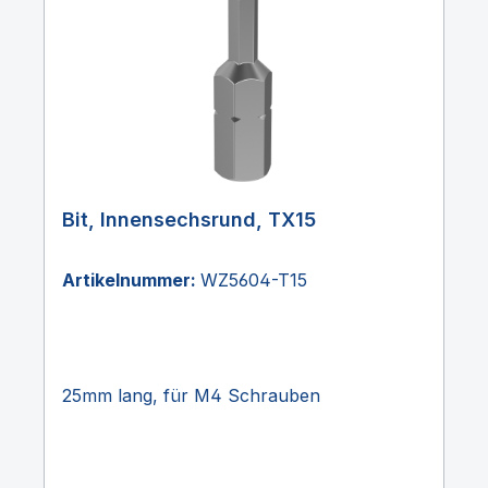
Bit, Innensechsrund, TX15
Artikelnummer:
WZ5604-T15
25mm lang, für M4 Schrauben