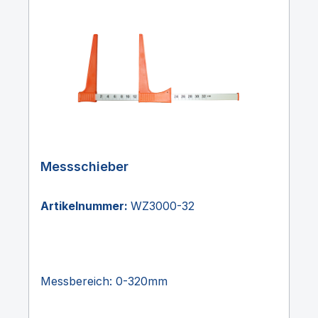
Messschieber
Artikelnummer:
WZ3000-32
Messbereich: 0-320mm