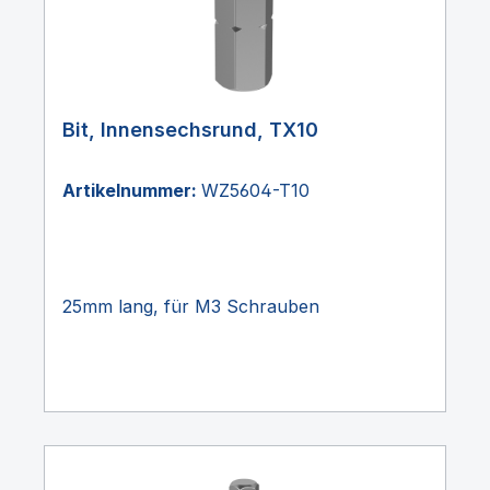
Bit, Innensechsrund, TX10
Artikelnummer:
WZ5604-T10
25mm lang, für M3 Schrauben