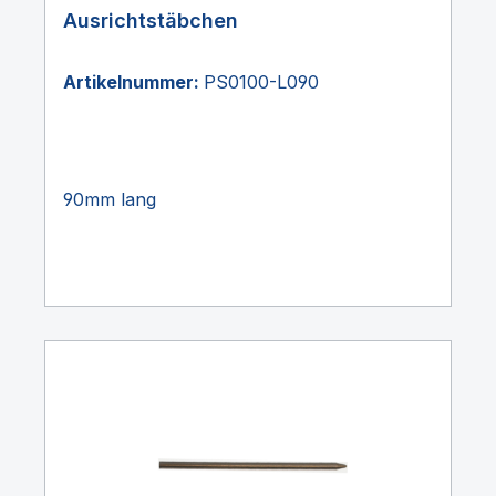
Ausrichtstäbchen
Artikelnummer:
PS0100-L090
90mm lang