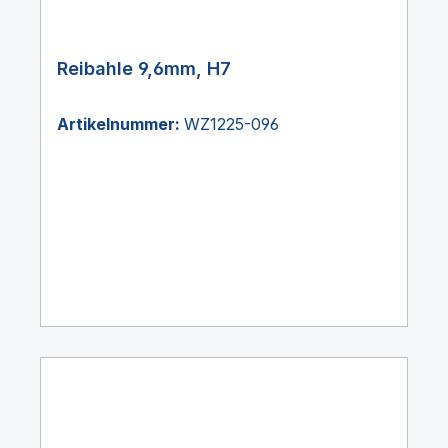
Reibahle 9,6mm, H7
Artikelnummer:
WZ1225-096