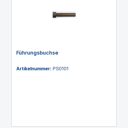
Führungsbuchse
Artikelnummer:
PS0101