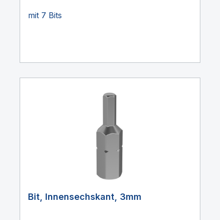
mit 7 Bits
Bit, Innensechskant, 3mm