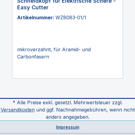
Schneidkopf für Elektrische Schere -
Easy Cutter
Artikelnummer:
WZ8083-01/1
mikroverzahnt, für Aramid- und
Carbonfasern
* Alle Preise exkl. gesetzl. Mehrwertsteuer zzgl.
Versandkosten
und ggf. Nachnahmegebühren, wenn nicht
anders angegeben.
Impressum