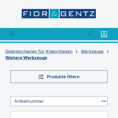
alt springen
Gelenkschienen für Knieorthesen
Werkzeuge
Weitere Werkzeuge
Produkte filtern