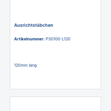
Ausrichtstäbchen
Artikelnummer:
PS0100-L120
120mm lang