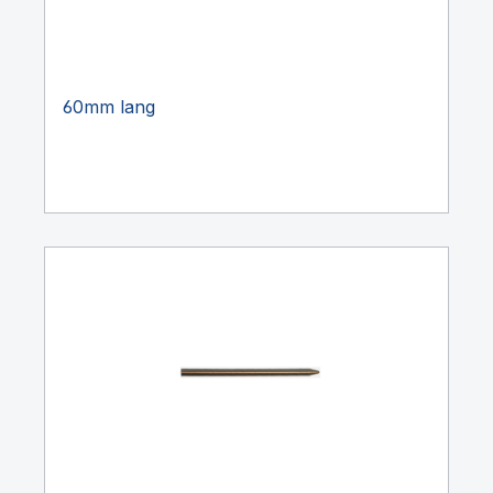
60mm lang