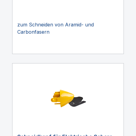
zum Schneiden von Aramid- und
Carbonfasern