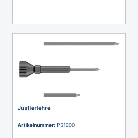
Justierlehre
Artikelnummer:
PS1000