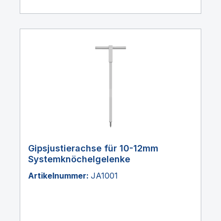
Gipsjustierachse für 10-12mm
Systemknöchelgelenke
Artikelnummer:
JA1001