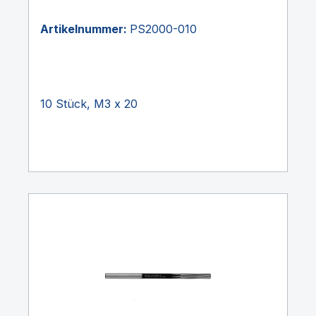
Artikelnummer:
PS2000-010
10 Stück, M3 x 20