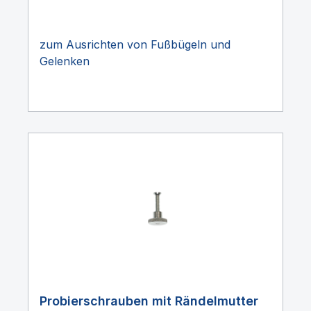
zum Ausrichten von Fußbügeln und
Gelenken
Probierschrauben mit Rändelmutter