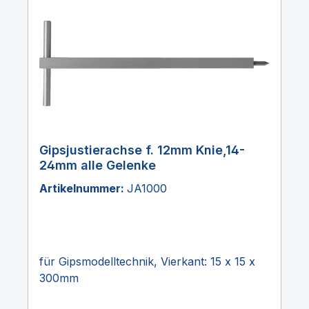
Gipsjustierachse f. 12mm Knie,14-
24mm alle Gelenke
Artikelnummer:
JA1000
für Gipsmodelltechnik, Vierkant: 15 x 15 x
300mm