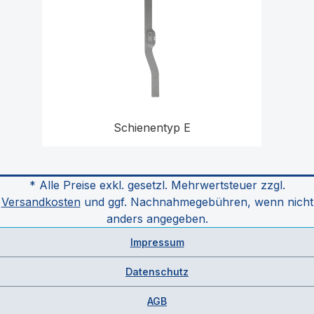
Schienentyp E
* Alle Preise exkl. gesetzl. Mehrwertsteuer zzgl.
Versandkosten
und ggf. Nachnahmegebühren, wenn nicht
anders angegeben.
Impressum
Datenschutz
AGB