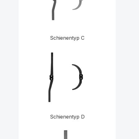
Schienentyp C
Schienentyp D