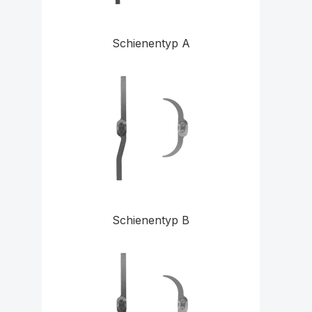
Schienentyp A
Schienentyp B