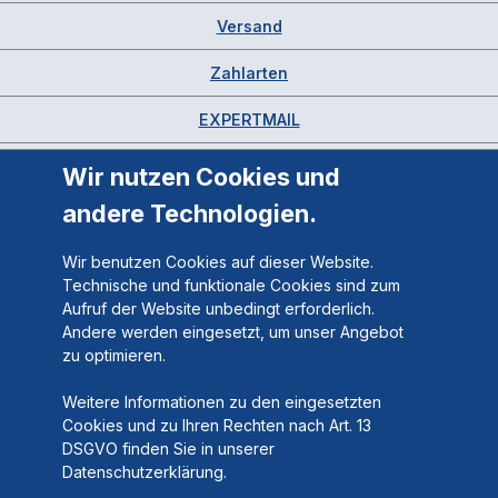
Versand
Zahlarten
EXPERTMAIL
Wir nutzen Cookies und
andere Technologien.
Wir benutzen Cookies auf dieser Website.
Technische und funktionale Cookies sind zum
Aufruf der Website unbedingt erforderlich.
Andere werden eingesetzt, um unser Angebot
zu optimieren.
Weitere Informationen zu den eingesetzten
Cookies und zu Ihren Rechten nach Art. 13
DSGVO finden Sie in unserer
Datenschutzerklärung.