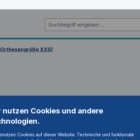
(Orthesengröße XXS)
r nutzen Cookies und andere
chnologien.
enutzen Cookies auf dieser Website. Technische und funktionale