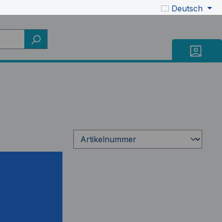
Deutsch