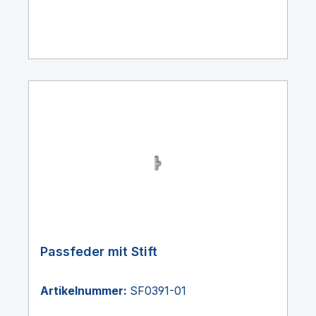
Passfeder mit Stift
Artikelnummer:
SF0391-01