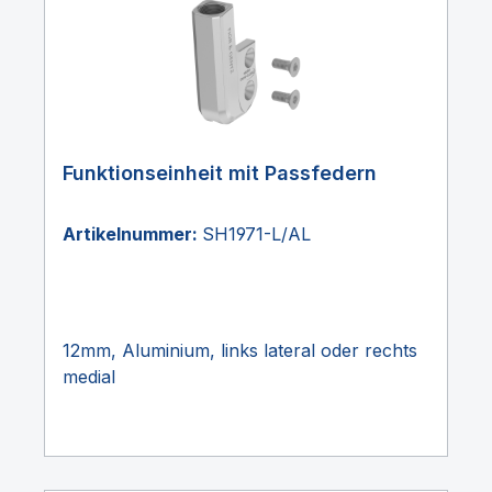
Funktionseinheit mit Passfedern
Artikelnummer:
SH1971-L/AL
12mm, Aluminium, links lateral oder rechts
medial