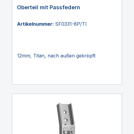
Oberteil mit Passfedern
Artikelnummer:
SF0331-8P/TI
12mm, Titan, nach außen gekröpft