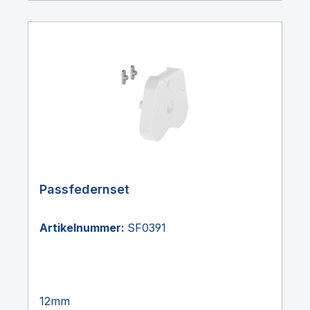
Passfedernset
Artikelnummer:
SF0391
12mm