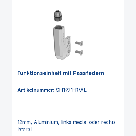
Funktionseinheit mit Passfedern
Artikelnummer:
SH1971-R/AL
12mm, Aluminium, links medial oder rechts
lateral