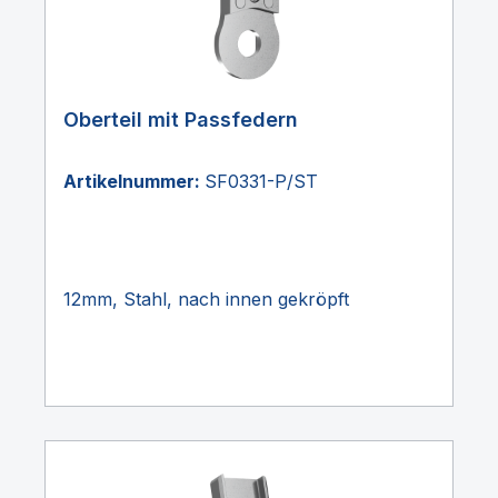
Oberteil mit Passfedern
Artikelnummer:
SF0331-P/ST
12mm, Stahl, nach innen gekröpft