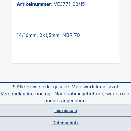
Artikelnummer:
VE3771-08/15
14/16mm, 8x1,5mm, NBR 70
* Alle Preise exkl. gesetzl. Mehrwertsteuer zzgl.
Versandkosten
und ggf. Nachnahmegebühren, wenn nicht
anders angegeben.
Impressum
Datenschutz