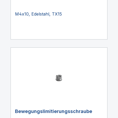
M4x10, Edelstahl, TX15
Bewegungslimitierungsschraube