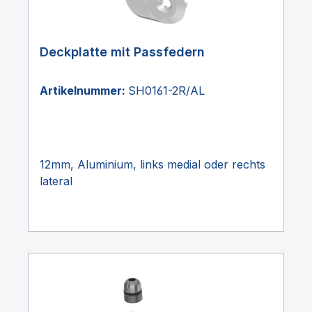
Deckplatte mit Passfedern
Artikelnummer:
SH0161-2R/AL
12mm, Aluminium, links medial oder rechts
lateral