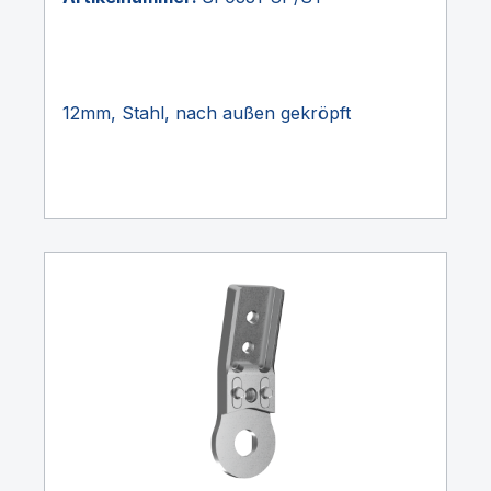
12mm, Stahl, nach außen gekröpft