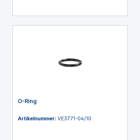
O-Ring
Artikelnummer:
VE3771-04/10