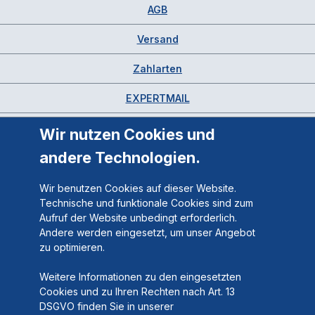
AGB
Versand
Zahlarten
EXPERTMAIL
Wir nutzen Cookies und
andere Technologien.
Wir benutzen Cookies auf dieser Website.
Technische und funktionale Cookies sind zum
Aufruf der Website unbedingt erforderlich.
Andere werden eingesetzt, um unser Angebot
zu optimieren.
Weitere Informationen zu den eingesetzten
Cookies und zu Ihren Rechten nach Art. 13
DSGVO finden Sie in unserer