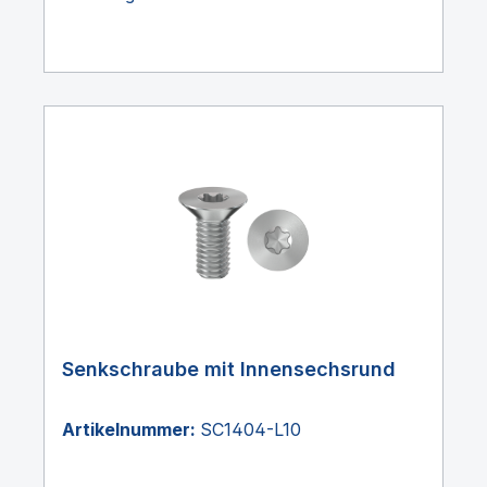
Senkschraube mit Innensechsrund
Artikelnummer:
SC1404-L10