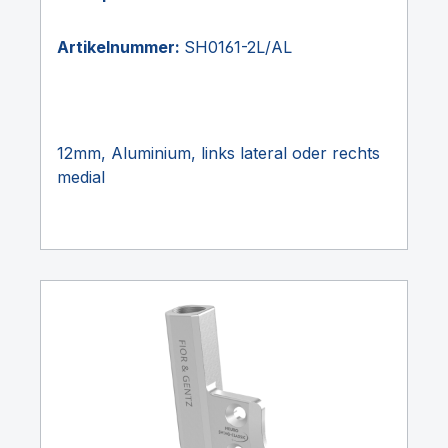
Artikelnummer:
SH0161-2L/AL
12mm, Aluminium, links lateral oder rechts
medial