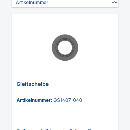
Gleitscheibe
Artikelnummer:
GS1407-040