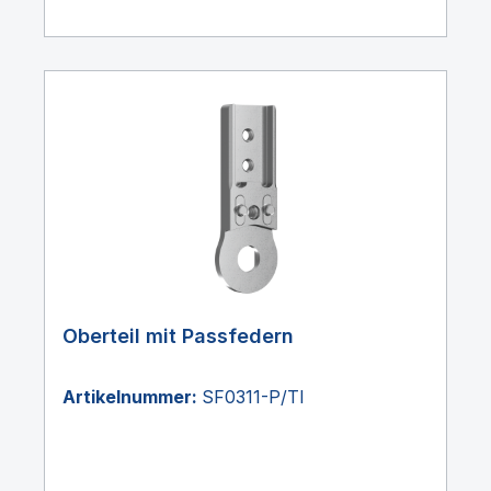
Oberteil mit Passfedern
Artikelnummer:
SF0311-P/TI