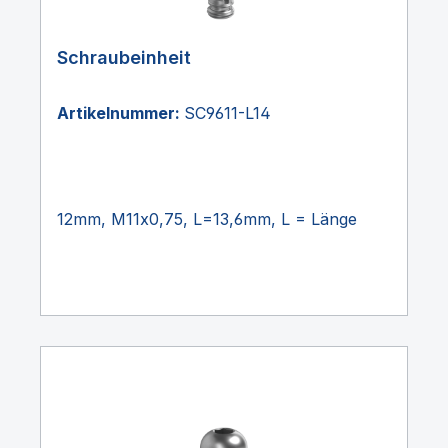
Schraubeinheit
Artikelnummer:
SC9611-L14
12mm, M11x0,75, L=13,6mm, L = Länge