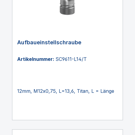
Aufbaueinstellschraube
Artikelnummer:
SC9611-L14/T
12mm, M12x0,75, L=13,6, Titan, L = Länge