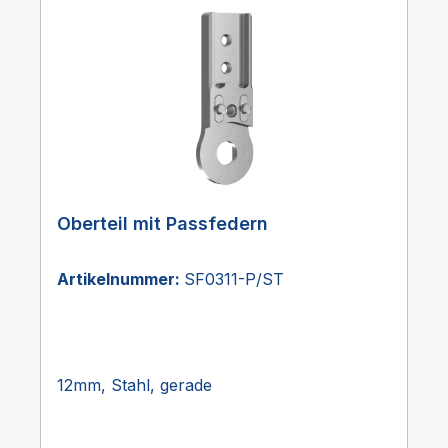
Oberteil mit Passfedern
Artikelnummer:
SF0311-P/ST
12mm, Stahl, gerade