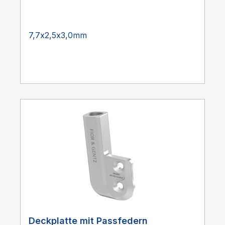
7,7x2,5x3,0mm
Deckplatte mit Passfedern