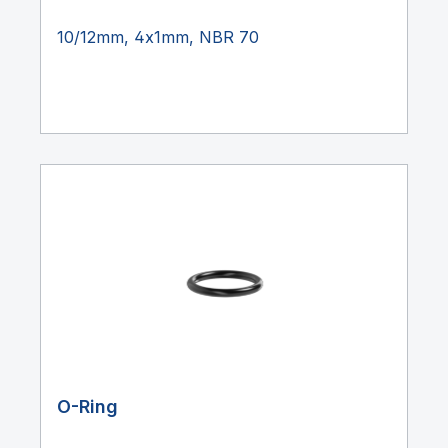
10/12mm, 4x1mm, NBR 70
O-Ring