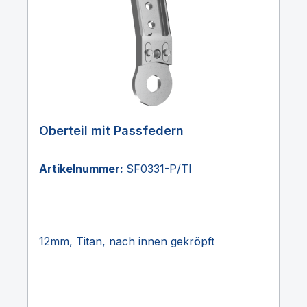
Oberteil mit Passfedern
Artikelnummer:
SF0331-P/TI
12mm, Titan, nach innen gekröpft