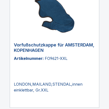
Vorfußschutzkappe für AMSTERDAM,
KOPENHAGEN
Artikelnummer:
FO9621-XXL
LONDON,MAILAND,STENDAL,innen
einklettbar, Gr.XXL