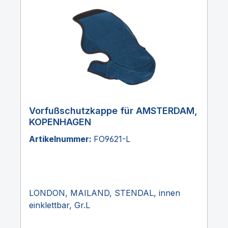
Vorfußschutzkappe für AMSTERDAM,
KOPENHAGEN
Artikelnummer:
FO9621-L
LONDON, MAILAND, STENDAL, innen
einklettbar, Gr.L