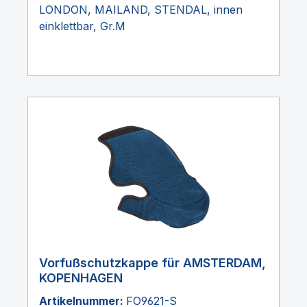
LONDON, MAILAND, STENDAL, innen
einklettbar, Gr.M
Vorfußschutzkappe für AMSTERDAM,
KOPENHAGEN
Artikelnummer:
FO9621-S