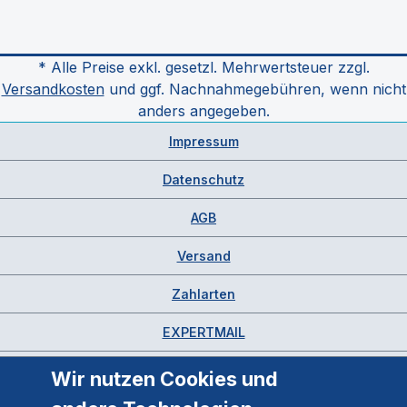
* Alle Preise exkl. gesetzl. Mehrwertsteuer zzgl.
Versandkosten
und ggf. Nachnahmegebühren, wenn nicht
anders angegeben.
Impressum
Datenschutz
AGB
Versand
Zahlarten
EXPERTMAIL
Wir nutzen Cookies und