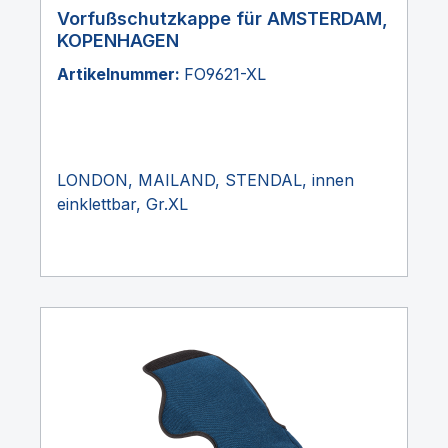
Vorfußschutzkappe für AMSTERDAM,
KOPENHAGEN
Artikelnummer:
FO9621-XL
LONDON, MAILAND, STENDAL, innen
einklettbar, Gr.XL