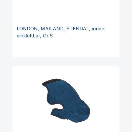
LONDON, MAILAND, STENDAL, innen
einklettbar, Gr.S