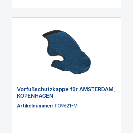
Vorfußschutzkappe für AMSTERDAM,
KOPENHAGEN
Artikelnummer:
FO9621-M