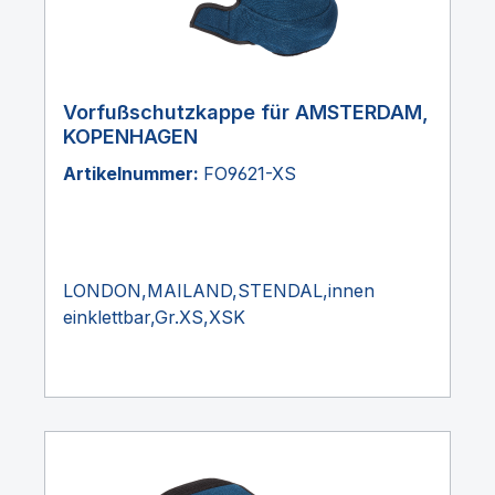
Vorfußschutzkappe für AMSTERDAM,
KOPENHAGEN
Artikelnummer:
FO9621-XS
LONDON,MAILAND,STENDAL,innen
einklettbar,Gr.XS,XSK