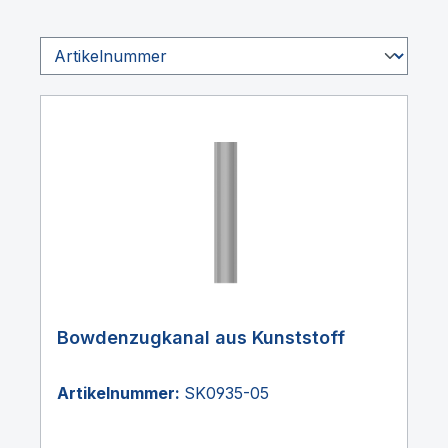
Bowdenzugkanal aus Kunststoff
Artikelnummer:
SK0935-05