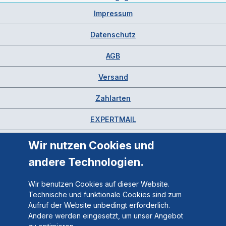
Impressum
Datenschutz
AGB
Versand
Zahlarten
EXPERTMAIL
Wir nutzen Cookies und
andere Technologien.
Wir benutzen Cookies auf dieser Website.
Technische und funktionale Cookies sind zum
Aufruf der Website unbedingt erforderlich.
Andere werden eingesetzt, um unser Angebot