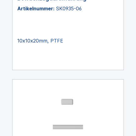
Artikelnummer:
SK0935-06
10x10x20mm, PTFE