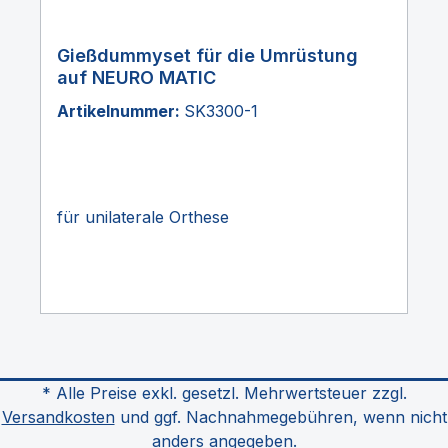
Gießdummyset für die Umrüstung
auf NEURO MATIC
Artikelnummer:
SK3300-1
für unilaterale Orthese
* Alle Preise exkl. gesetzl. Mehrwertsteuer zzgl.
Versandkosten
und ggf. Nachnahmegebühren, wenn nicht
anders angegeben.