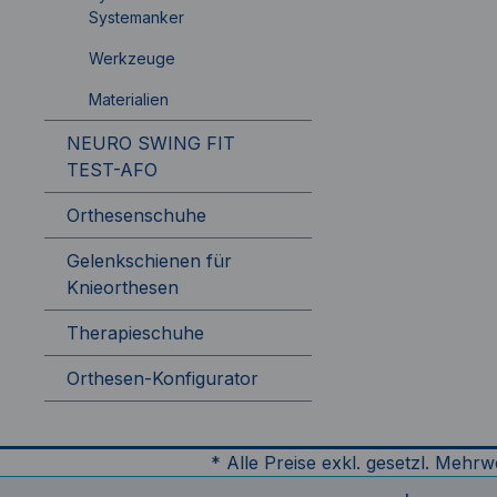
Systemanker
Werkzeuge
Materialien
NEURO SWING FIT
TEST-AFO
Orthesenschuhe
Gelenkschienen für
Knieorthesen
Therapieschuhe
Orthesen-Konfigurator
* Alle Preise exkl. gesetzl. Mehrw