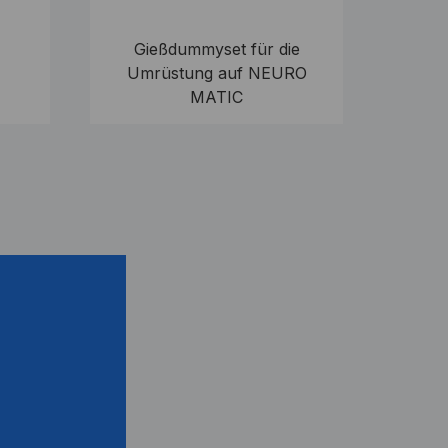
Gießdummyset für die
Umrüstung auf NEURO
MATIC