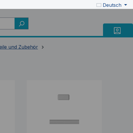
Deutsch
teile und Zubehör