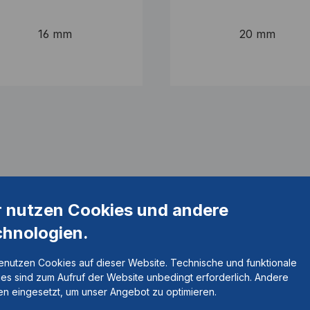
16 mm
20 mm
r nutzen Cookies und andere
chnologien.
enutzen Cookies auf dieser Website. Technische und funktionale
es sind zum Aufruf der Website unbedingt erforderlich. Andere
n eingesetzt, um unser Angebot zu optimieren.