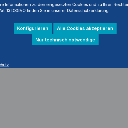
re Informationen zu den eingesetzten Cookies und zu Ihren Rechte
Art. 13 DSGVO finden Sie in unserer Datenschutzerklärung.
Konfigurieren
Alle Cookies akzeptieren
Nur technisch notwendige
chutz