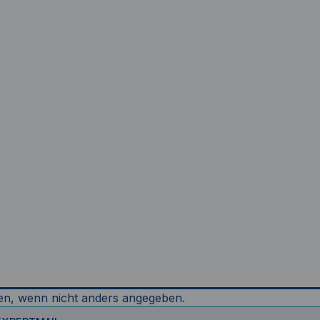
n, wenn nicht anders angegeben.