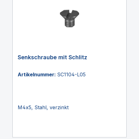
Senkschraube mit Schlitz
Artikelnummer:
SC1104-L05
M4x5, Stahl, verzinkt