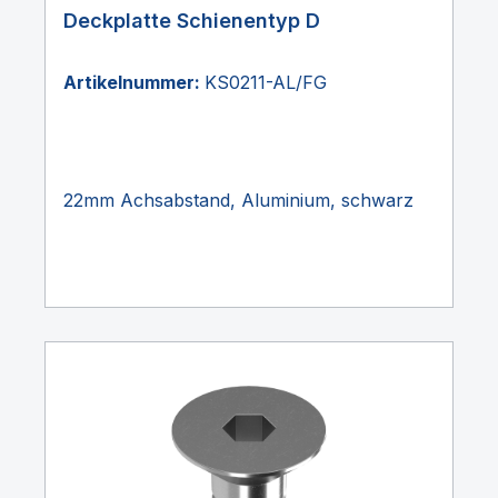
Deckplatte Schienentyp D
Artikelnummer:
KS0211-AL/FG
22mm Achsabstand, Aluminium, schwarz