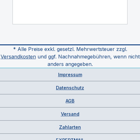
* Alle Preise exkl. gesetzl. Mehrwertsteuer zzgl.
Versandkosten
und ggf. Nachnahmegebühren, wenn nicht
anders angegeben.
Impressum
Datenschutz
AGB
Versand
Zahlarten