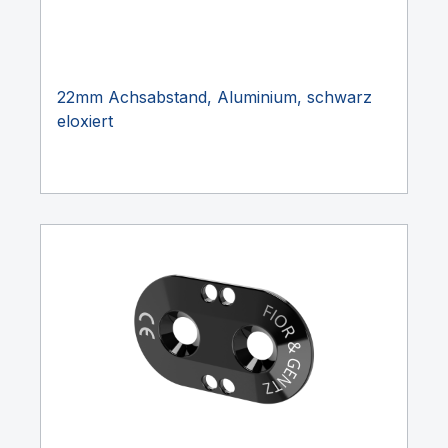
22mm Achsabstand, Aluminium, schwarz
eloxiert