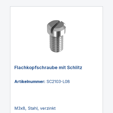
Flachkopfschraube mit Schlitz
Artikelnummer:
SC2103-L08
M3x8, Stahl, verzinkt