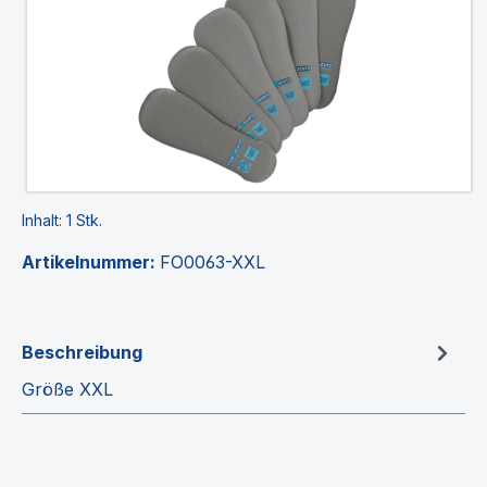
Inhalt:
1 Stk.
Artikelnummer:
FO0063-XXL
Beschreibung
Größe XXL