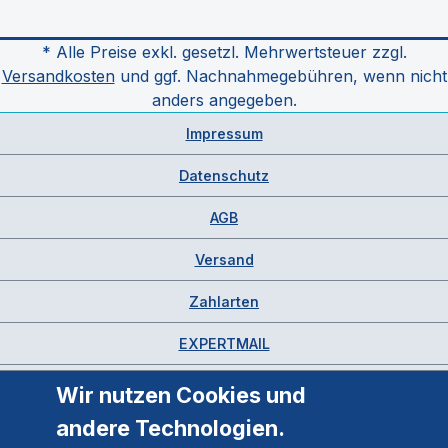
* Alle Preise exkl. gesetzl. Mehrwertsteuer zzgl.
Versandkosten
und ggf. Nachnahmegebühren, wenn nicht
anders angegeben.
Impressum
Datenschutz
AGB
Versand
Zahlarten
EXPERTMAIL
Wir nutzen Cookies und
andere Technologien.