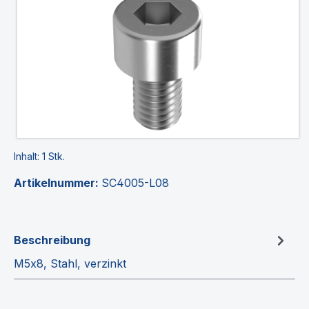
Inhalt:
1 Stk.
Artikelnummer:
SC4005-L08
Beschreibung
M5x8, Stahl, verzinkt