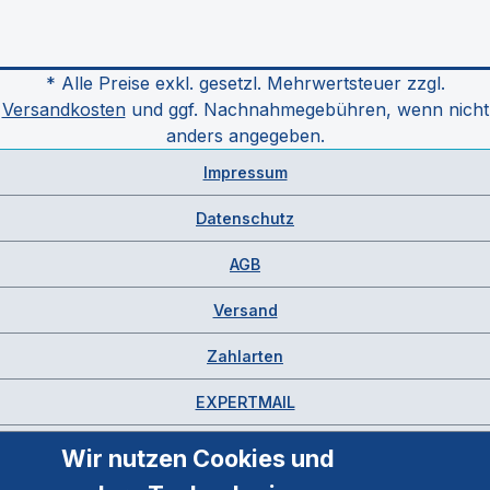
* Alle Preise exkl. gesetzl. Mehrwertsteuer zzgl.
Versandkosten
und ggf. Nachnahmegebühren, wenn nicht
anders angegeben.
Impressum
Datenschutz
AGB
Versand
Zahlarten
EXPERTMAIL
Wir nutzen Cookies und