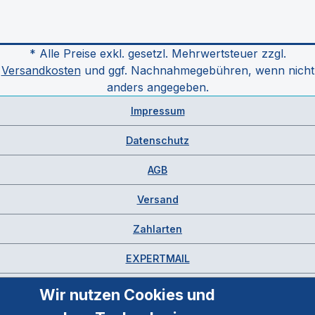
* Alle Preise exkl. gesetzl. Mehrwertsteuer zzgl.
Versandkosten
und ggf. Nachnahmegebühren, wenn nicht
anders angegeben.
Impressum
Datenschutz
AGB
Versand
Zahlarten
EXPERTMAIL
Wir nutzen Cookies und