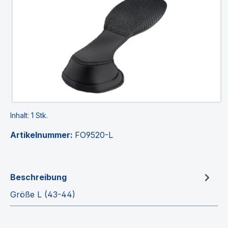
Inhalt:
1 Stk.
Artikelnummer:
FO9520-L
Beschreibung
Größe L (43-44)