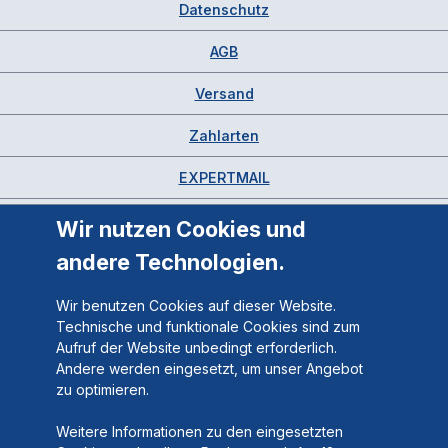
Datenschutz
AGB
Versand
Zahlarten
EXPERTMAIL
Wir nutzen Cookies und
andere Technologien.
Wir benutzen Cookies auf dieser Website.
Technische und funktionale Cookies sind zum
Aufruf der Website unbedingt erforderlich.
Andere werden eingesetzt, um unser Angebot
zu optimieren.
Weitere Informationen zu den eingesetzten