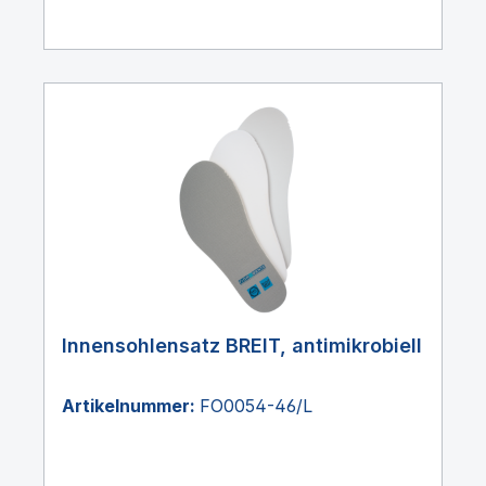
Innensohlensatz BREIT, antimikrobiell
Artikelnummer:
FO0054-46/L