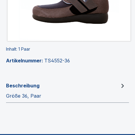
Inhalt:
1 Paar
Artikelnummer:
TS4552-36
Beschreibung
Größe 36, Paar