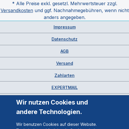
* Alle Preise exkl. gesetzl. Mehrwertsteuer zzgl.
Versandkosten
und ggf. Nachnahmegebühren, wenn nicht
anders angegeben.
Impressum
Datenschutz
AGB
Versand
Zahlarten
EXPERTMAIL
Wir nutzen Cookies und
andere Technologien.
Wir benutzen Cookies auf dieser Website.