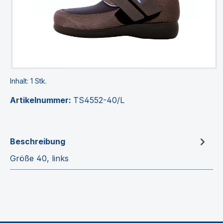
Inhalt:
1 Stk.
Artikelnummer:
TS4552-40/L
Beschreibung
Größe 40, links