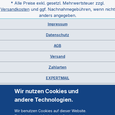
* Alle Preise exkl. gesetzl. Mehrwertsteuer zzgl.
Versandkosten
und ggf. Nachnahmegebühren, wenn nicht
anders angegeben.
Impressum
Datenschutz
AGB
Versand
Zahlarten
EXPERTMAIL
Wir nutzen Cookies und
andere Technologien.
Wir benutzen Cookies auf dieser Website.