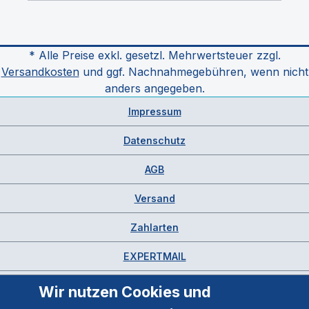
* Alle Preise exkl. gesetzl. Mehrwertsteuer zzgl.
Versandkosten
und ggf. Nachnahmegebühren, wenn nicht
anders angegeben.
Impressum
Datenschutz
AGB
Versand
Zahlarten
EXPERTMAIL
Wir nutzen Cookies und