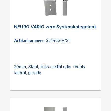
NEURO VARIO zero Systemkniegelenk
Artikelnummer:
SJ1405-R/ST
20mm, Stahl, links medial oder rechts
lateral, gerade