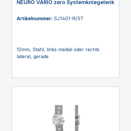
NEURO VARIO zero Systemkniegelenk
Artikelnummer:
SJ1401-R/ST
12mm, Stahl, links medial oder rechts
lateral, gerade