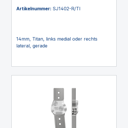
Artikelnummer:
SJ1402-R/TI
14mm, Titan, links medial oder rechts
lateral, gerade