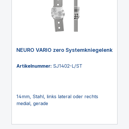
NEURO VARIO zero Systemkniegelenk
Artikelnummer:
SJ1402-L/ST
14mm, Stahl, links lateral oder rechts
medial, gerade