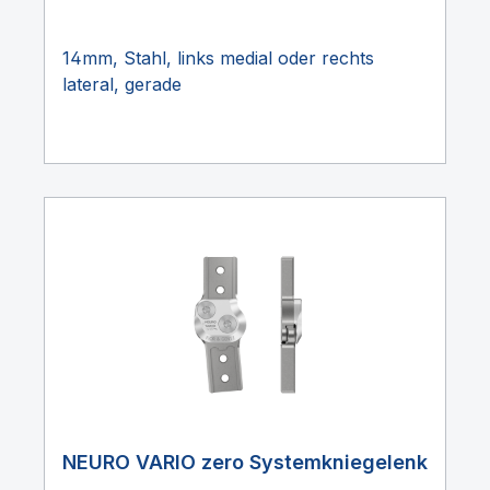
14mm, Stahl, links medial oder rechts
lateral, gerade
NEURO VARIO zero Systemkniegelenk