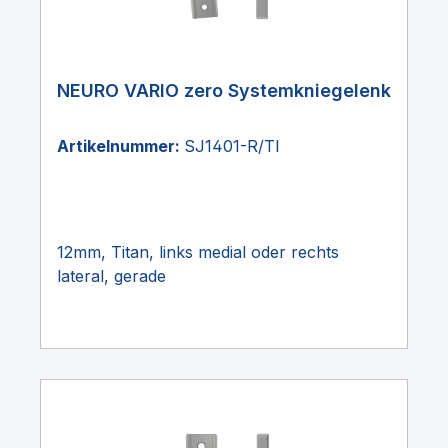
NEURO VARIO zero Systemkniegelenk
Artikelnummer:
SJ1401-R/TI
12mm, Titan, links medial oder rechts
lateral, gerade