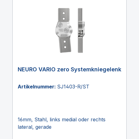
NEURO VARIO zero Systemkniegelenk
Artikelnummer:
SJ1403-R/ST
16mm, Stahl, links medial oder rechts
lateral, gerade