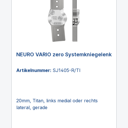
NEURO VARIO zero Systemkniegelenk
Artikelnummer:
SJ1405-R/TI
20mm, Titan, links medial oder rechts
lateral, gerade