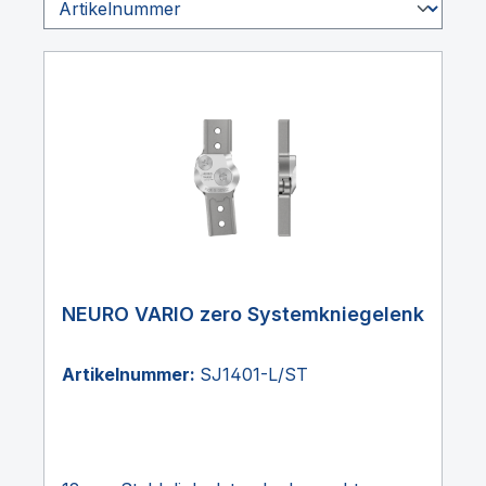
NEURO VARIO zero Systemkniegelenk
Artikelnummer:
SJ1401-L/ST