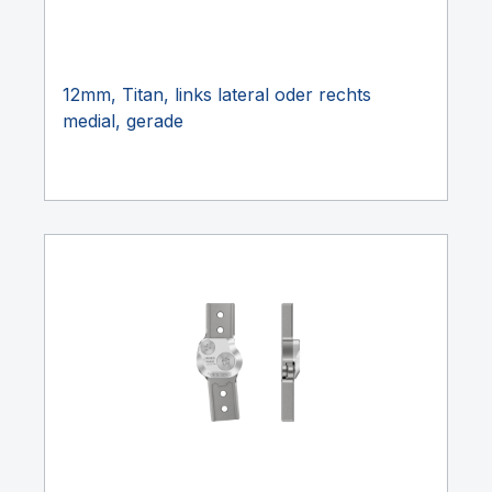
12mm, Titan, links lateral oder rechts
medial, gerade