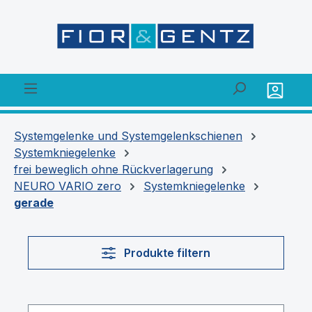
alt springen
Systemgelenke und Systemgelenkschienen
Systemkniegelenke
frei beweglich ohne Rückverlagerung
NEURO VARIO zero
Systemkniegelenke
gerade
Produkte filtern