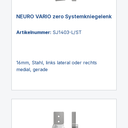
NEURO VARIO zero Systemkniegelenk
Artikelnummer:
SJ1403-L/ST
16mm, Stahl, links lateral oder rechts
medial, gerade