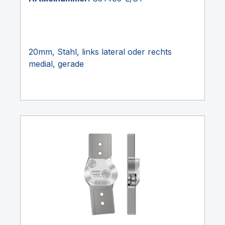
20mm, Stahl, links lateral oder rechts
medial, gerade