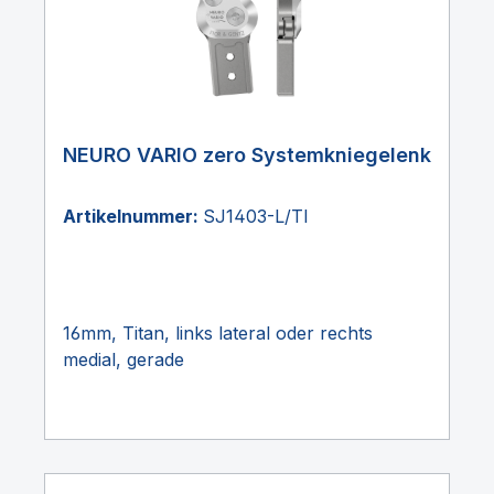
NEURO VARIO zero Systemkniegelenk
Artikelnummer:
SJ1403-L/TI
16mm, Titan, links lateral oder rechts
medial, gerade