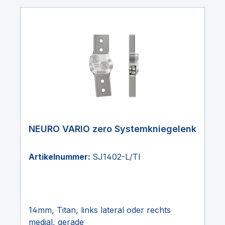
NEURO VARIO zero Systemkniegelenk
Artikelnummer:
SJ1402-L/TI
14mm, Titan, links lateral oder rechts
medial, gerade