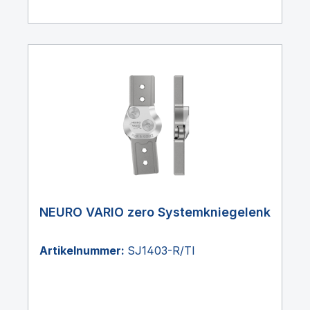
NEURO VARIO zero Systemkniegelenk
Artikelnummer:
SJ1403-R/TI