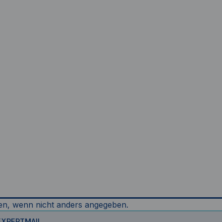
n, wenn nicht anders angegeben.
EXPERTMAIL