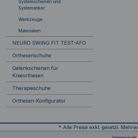
Systemschienen und
Systemanker
Werkzeuge
Materialien
NEURO SWING FIT TEST-AFO
Orthesenschuhe
Gelenkschienen für
Knieorthesen
Therapieschuhe
Orthesen-Konfigurator
* Alle Preise exkl. gesetzl. Mehrw
Impressum