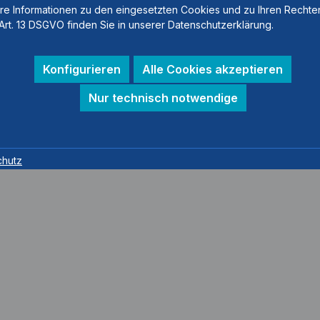
re Informationen zu den eingesetzten Cookies und zu Ihren Rechte
Art. 13 DSGVO finden Sie in unserer Datenschutzerklärung.
Konfigurieren
Alle Cookies akzeptieren
Nur technisch notwendige
chutz