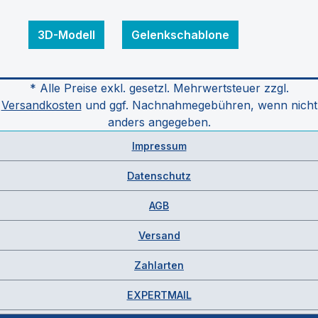
3D-Modell
Gelenkschablone
* Alle Preise exkl. gesetzl. Mehrwertsteuer zzgl.
Versandkosten
und ggf. Nachnahmegebühren, wenn nicht
anders angegeben.
Impressum
Datenschutz
AGB
Versand
Zahlarten
EXPERTMAIL