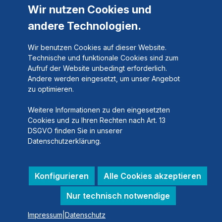
Wir nutzen Cookies und
andere Technologien.
Wir benutzen Cookies auf dieser Website.
Technische und funktionale Cookies sind zum
Aufruf der Website unbedingt erforderlich.
Andere werden eingesetzt, um unser Angebot
zu optimieren.
Weitere Informationen zu den eingesetzten
Cookies und zu Ihren Rechten nach Art. 13
DSGVO finden Sie in unserer
Datenschutzerklärung.
Konfigurieren
Alle Cookies akzeptieren
Nur technisch notwendige
Impressum
|
Datenschutz