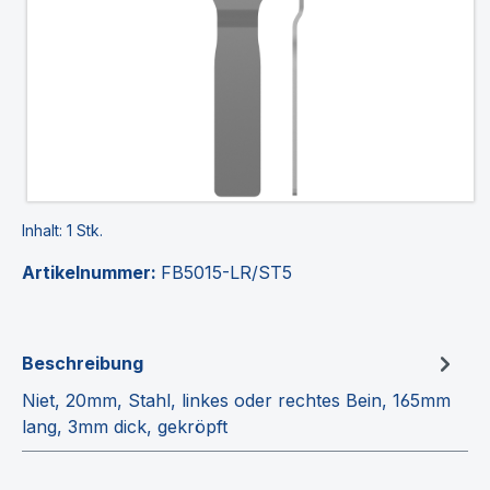
Inhalt:
1 Stk.
Artikelnummer:
FB5015-LR/ST5
Beschreibung
Niet, 20mm, Stahl, linkes oder rechtes Bein, 165mm
lang, 3mm dick, gekröpft