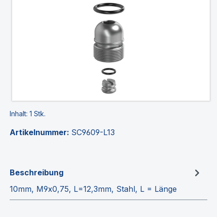
Inhalt:
1 Stk.
Artikelnummer:
SC9609-L13
Beschreibung
10mm, M9x0,75, L=12,3mm, Stahl, L = Länge