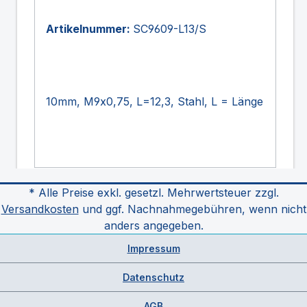
Artikelnummer:
SC9609-L13/S
10mm, M9x0,75, L=12,3, Stahl, L = Länge
* Alle Preise exkl. gesetzl. Mehrwertsteuer zzgl.
Versandkosten
und ggf. Nachnahmegebühren, wenn nicht
anders angegeben.
Impressum
Datenschutz
AGB