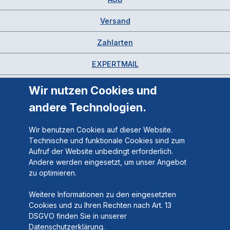
Versand
Zahlarten
EXPERTMAIL
Wir nutzen Cookies und
andere Technologien.
Wir benutzen Cookies auf dieser Website.
Technische und funktionale Cookies sind zum
Aufruf der Website unbedingt erforderlich.
Andere werden eingesetzt, um unser Angebot
zu optimieren.
Weitere Informationen zu den eingesetzten
Cookies und zu Ihren Rechten nach Art. 13
DSGVO finden Sie in unserer
Datenschutzerklärung.