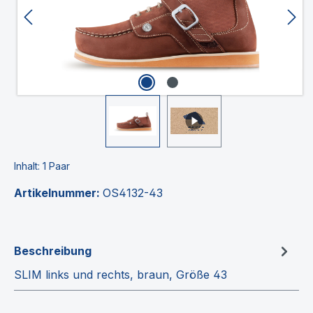
Inhalt:
1 Paar
Artikelnummer:
OS4132-43
Beschreibung
SLIM links und rechts, braun, Größe 43