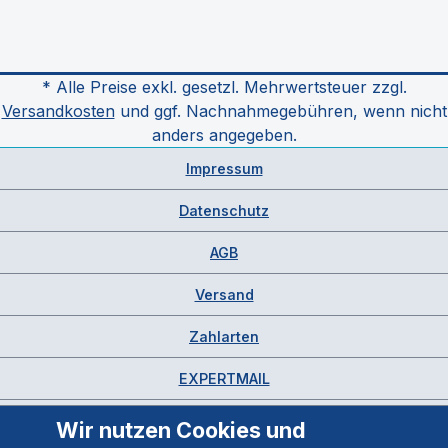
* Alle Preise exkl. gesetzl. Mehrwertsteuer zzgl.
Versandkosten
und ggf. Nachnahmegebühren, wenn nicht
anders angegeben.
Impressum
Datenschutz
AGB
Versand
Zahlarten
EXPERTMAIL
Wir nutzen Cookies und