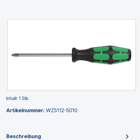
Bildergalerie überspringen
Inhalt:
1 Stk.
Artikelnummer:
WZ5112-5010
Beschreibung