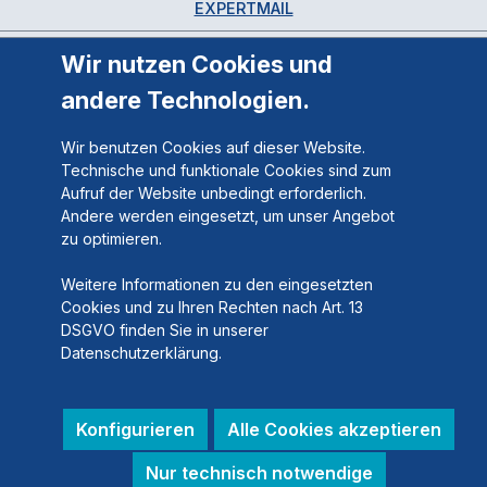
EXPERTMAIL
Wir nutzen Cookies und
andere Technologien.
Wir benutzen Cookies auf dieser Website.
Technische und funktionale Cookies sind zum
Aufruf der Website unbedingt erforderlich.
Andere werden eingesetzt, um unser Angebot
zu optimieren.
Weitere Informationen zu den eingesetzten
Cookies und zu Ihren Rechten nach Art. 13
DSGVO finden Sie in unserer
Datenschutzerklärung.
Konfigurieren
Alle Cookies akzeptieren
Nur technisch notwendige