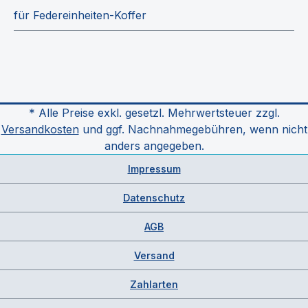
für Federeinheiten-Koffer
* Alle Preise exkl. gesetzl. Mehrwertsteuer zzgl.
Versandkosten
und ggf. Nachnahmegebühren, wenn nicht
anders angegeben.
Impressum
Datenschutz
AGB
Versand
Zahlarten