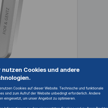
r nutzen Cookies und andere
chnologien.
enutzen Cookies auf dieser Website. Technische und funktionale
es sind zum Aufruf der Website unbedingt erforderlich. Andere
rn
n eingesetzt, um unser Angebot zu optimieren.