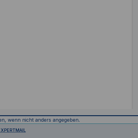
n, wenn nicht anders angegeben.
EXPERTMAIL