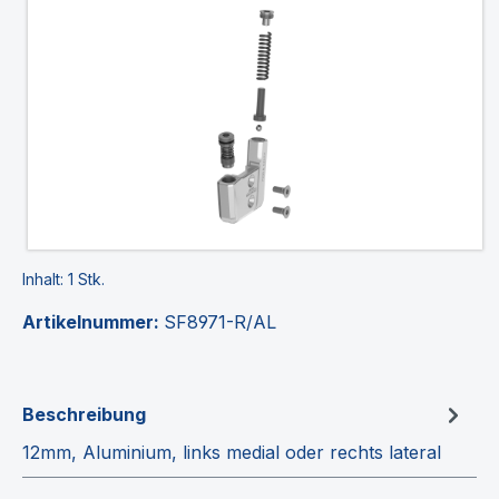
Bildergalerie überspringen
Inhalt:
1 Stk.
Artikelnummer:
SF8971-R/AL
Beschreibung
12mm, Aluminium, links medial oder rechts lateral