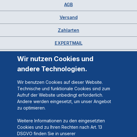
AGB
Versand
Zahlarten
EXPERTMAIL
Wir nutzen Cookies und
andere Technologien.
Wir benutzen Cookies auf dieser Website.
Technische und funktionale Cookies sind zum
Aufruf der Website unbedingt erforderlich.
Andere werden eingesetzt, um unser Angebot
zu optimieren.
Weitere Informationen zu den eingesetzten
Cookies und zu Ihren Rechten nach Art. 13
DSGVO finden Sie in unserer