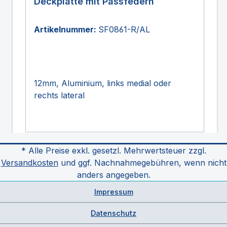
Deckplatte mit Passfedern
Artikelnummer:
SF0861-R/AL
12mm, Aluminium, links medial oder
rechts lateral
* Alle Preise exkl. gesetzl. Mehrwertsteuer zzgl.
Versandkosten
und ggf. Nachnahmegebühren, wenn nicht
anders angegeben.
Impressum
Datenschutz