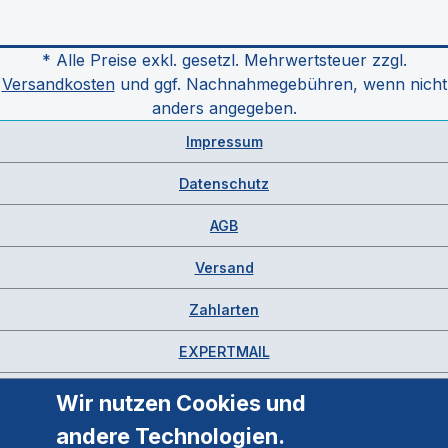
* Alle Preise exkl. gesetzl. Mehrwertsteuer zzgl.
Versandkosten
und ggf. Nachnahmegebühren, wenn nicht
anders angegeben.
Impressum
Datenschutz
AGB
Versand
Zahlarten
EXPERTMAIL
Wir nutzen Cookies und
andere Technologien.