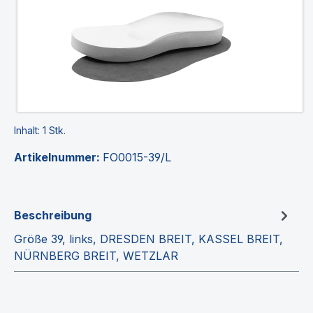
Inhalt:
1 Stk.
Artikelnummer:
FO0015-39/L
Beschreibung
Größe 39, links, DRESDEN BREIT, KASSEL BREIT,
NÜRNBERG BREIT, WETZLAR