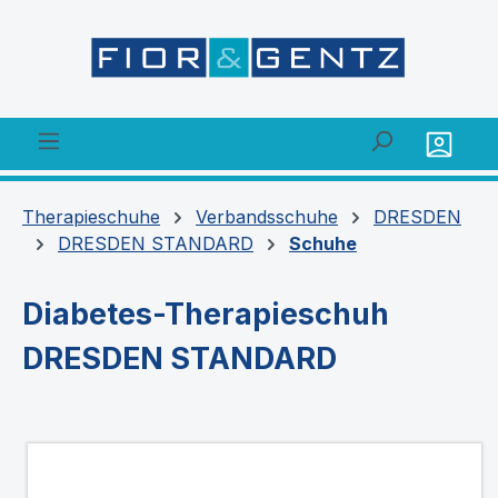
alt springen
Therapieschuhe
Verbandsschuhe
DRESDEN
DRESDEN STANDARD
Schuhe
Diabetes-Therapieschuh
DRESDEN STANDARD
Bildergalerie überspringen