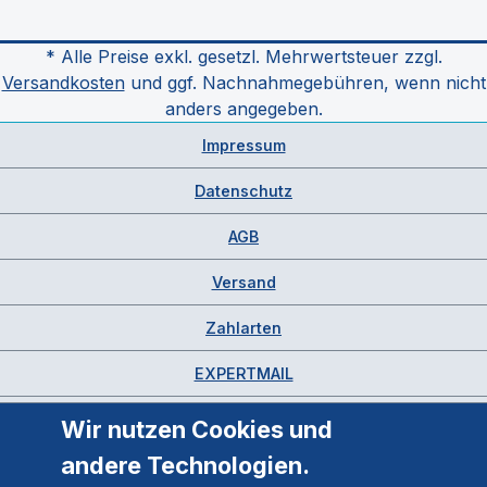
* Alle Preise exkl. gesetzl. Mehrwertsteuer zzgl.
Versandkosten
und ggf. Nachnahmegebühren, wenn nicht
anders angegeben.
Impressum
Datenschutz
AGB
Versand
Zahlarten
EXPERTMAIL
Wir nutzen Cookies und
andere Technologien.