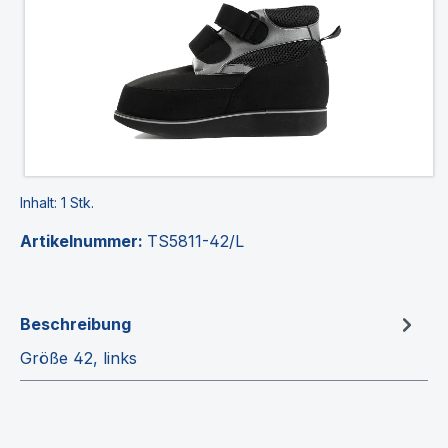
Inhalt:
1 Stk.
Artikelnummer:
TS5811-42/L
Beschreibung
Größe 42, links