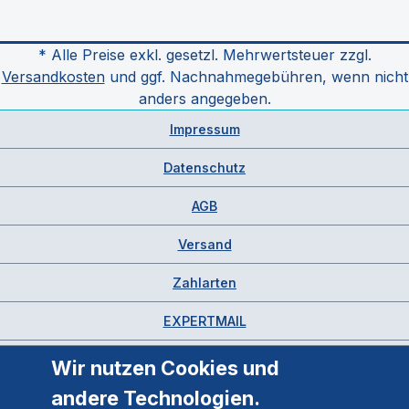
* Alle Preise exkl. gesetzl. Mehrwertsteuer zzgl.
Versandkosten
und ggf. Nachnahmegebühren, wenn nicht
anders angegeben.
Impressum
Datenschutz
AGB
Versand
Zahlarten
EXPERTMAIL
Wir nutzen Cookies und
andere Technologien.