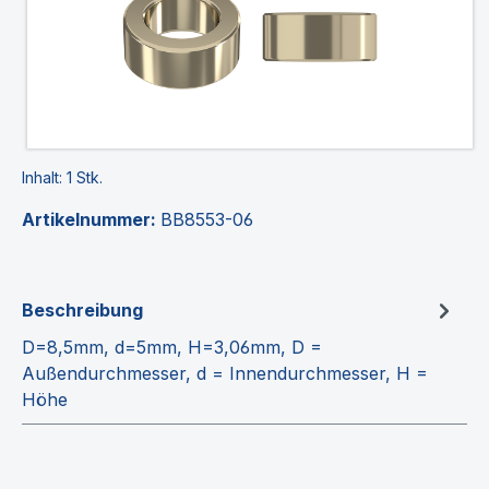
Inhalt:
1 Stk.
Artikelnummer:
BB8553-06
Beschreibung
D=8,5mm, d=5mm, H=3,06mm, D =
Außendurchmesser, d = Innendurchmesser, H =
Höhe