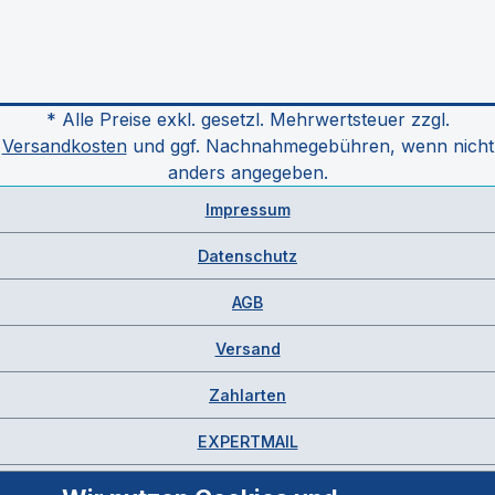
* Alle Preise exkl. gesetzl. Mehrwertsteuer zzgl.
Versandkosten
und ggf. Nachnahmegebühren, wenn nicht
anders angegeben.
Impressum
Datenschutz
AGB
Versand
Zahlarten
EXPERTMAIL