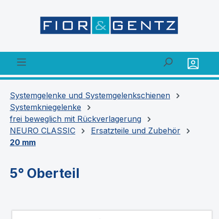
alt springen
Systemgelenke und Systemgelenkschienen
Systemkniegelenke
frei beweglich mit Rückverlagerung
NEURO CLASSIC
Ersatzteile und Zubehör
20 mm
5° Oberteil
Bildergalerie überspringen