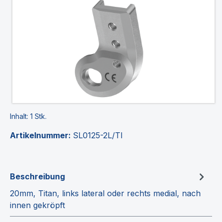
Inhalt:
1 Stk.
Artikelnummer:
SL0125-2L/TI
Beschreibung
20mm, Titan, links lateral oder rechts medial, nach
innen gekröpft