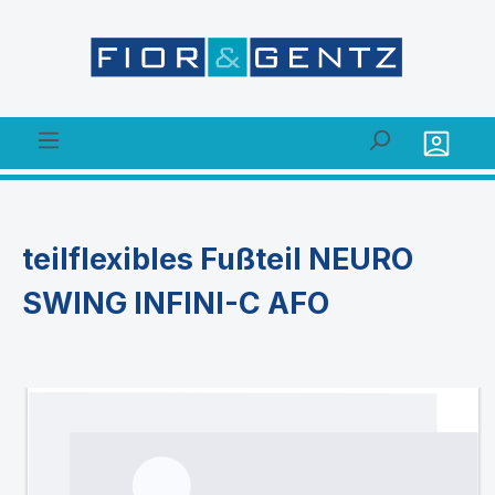
alt springen
teilflexibles Fußteil NEURO
SWING INFINI-C AFO
Bildergalerie überspringen