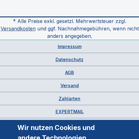
* Alle Preise exkl. gesetzl. Mehrwertsteuer zzgl.
Versandkosten
und ggf. Nachnahmegebühren, wenn nicht
anders angegeben.
Impressum
Datenschutz
AGB
Versand
Zahlarten
EXPERTMAIL
Wir nutzen Cookies und
andere Technologien.