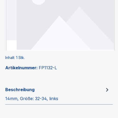
Inhalt:
1 Stk.
Artikelnummer:
FP1132-L
Beschreibung
14mm, Größe: 32-34, links