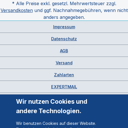
* Alle Preise exkl. gesetzl. Mehrwertsteuer zzgl.
Versandkosten
und ggf. Nachnahmegebühren, wenn nicht
anders angegeben.
Impressum
Datenschutz
AGB
Versand
Zahlarten
EXPERTMAIL
Wir nutzen Cookies und
andere Technologien.
Wir benutzen Cookies auf dieser Website.