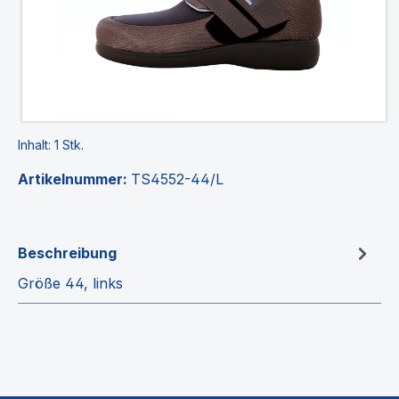
Inhalt:
1 Stk.
Artikelnummer:
TS4552-44/L
Beschreibung
Größe 44, links