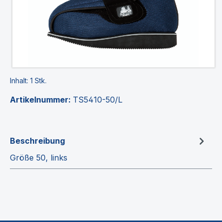
Inhalt:
1 Stk.
Artikelnummer:
TS5410-50/L
Beschreibung
Größe 50, links