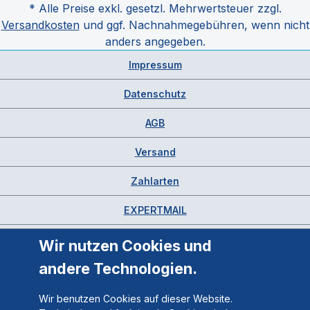
* Alle Preise exkl. gesetzl. Mehrwertsteuer zzgl.
Versandkosten
und ggf. Nachnahmegebühren, wenn nicht
anders angegeben.
Impressum
Datenschutz
AGB
Versand
Zahlarten
EXPERTMAIL
Wir nutzen Cookies und
andere Technologien.
Wir benutzen Cookies auf dieser Website.