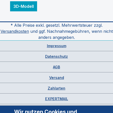
3D-Modell
* Alle Preise exkl. gesetzl. Mehrwertsteuer zzgl.
Versandkosten
und ggf. Nachnahmegebühren, wenn nicht
anders angegeben.
Impressum
Datenschutz
AGB
Versand
Zahlarten
EXPERTMAIL
Wir nutzen Cookies und