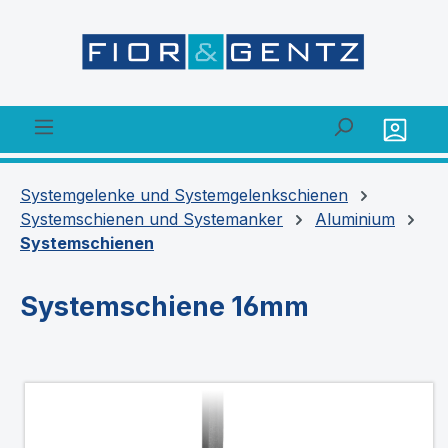
alt springen
Systemgelenke und Systemgelenkschienen
Systemschienen und Systemanker
Aluminium
Systemschienen
Systemschiene 16mm
Bildergalerie überspringen