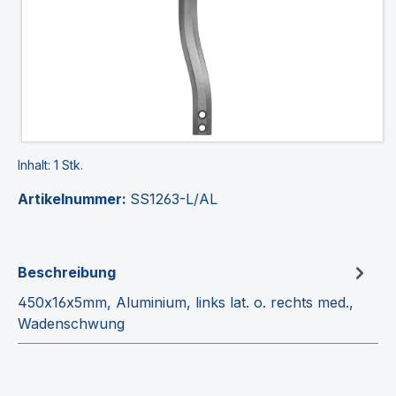
Inhalt:
1 Stk.
Artikelnummer:
SS1263-L/AL
Beschreibung
450x16x5mm, Aluminium, links lat. o. rechts med.,
Wadenschwung