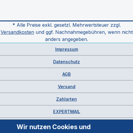
* Alle Preise exkl. gesetzl. Mehrwertsteuer zzgl.
Versandkosten
und ggf. Nachnahmegebühren, wenn nicht
anders angegeben.
Impressum
Datenschutz
AGB
Versand
Zahlarten
EXPERTMAIL
Wir nutzen Cookies und