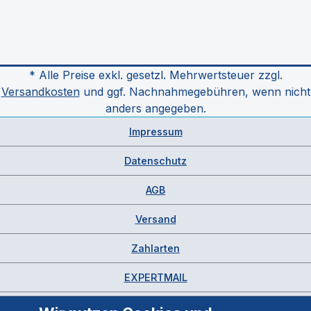
* Alle Preise exkl. gesetzl. Mehrwertsteuer zzgl.
Versandkosten
und ggf. Nachnahmegebühren, wenn nicht
anders angegeben.
Impressum
Datenschutz
AGB
Versand
Zahlarten
EXPERTMAIL