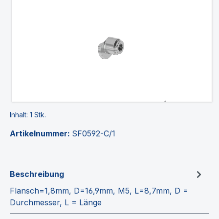
Inhalt:
1 Stk.
Artikelnummer:
SF0592-C/1
Beschreibung
Flansch=1,8mm, D=16,9mm, M5, L=8,7mm, D =
Durchmesser, L = Länge