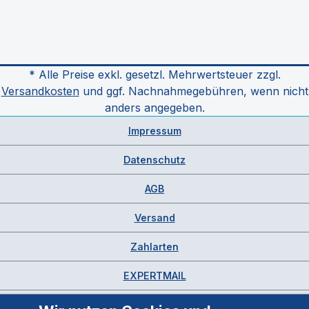
* Alle Preise exkl. gesetzl. Mehrwertsteuer zzgl.
Versandkosten
und ggf. Nachnahmegebühren, wenn nicht
anders angegeben.
Impressum
Datenschutz
AGB
Versand
Zahlarten
EXPERTMAIL