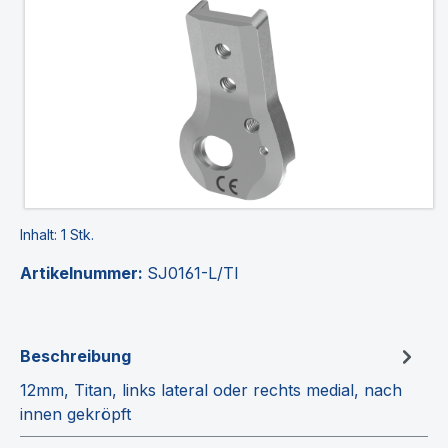
Inhalt:
1 Stk.
Artikelnummer:
SJ0161-L/TI
Beschreibung
12mm, Titan, links lateral oder rechts medial, nach
innen gekröpft