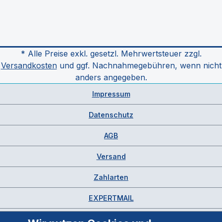
* Alle Preise exkl. gesetzl. Mehrwertsteuer zzgl.
Versandkosten
und ggf. Nachnahmegebühren, wenn nicht
anders angegeben.
Impressum
Datenschutz
AGB
Versand
Zahlarten
EXPERTMAIL