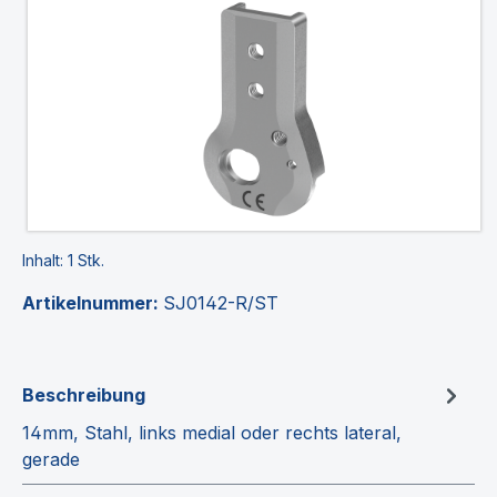
Inhalt:
1 Stk.
Artikelnummer:
SJ0142-R/ST
Beschreibung
14mm, Stahl, links medial oder rechts lateral,
gerade