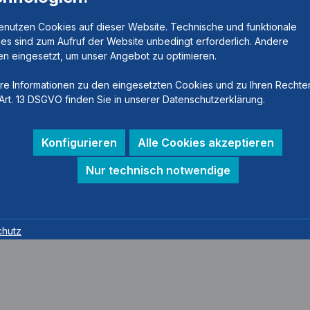
enutzen Cookies auf dieser Website. Technische und funktionale
es sind zum Aufruf der Website unbedingt erforderlich. Andere
n eingesetzt, um unser Angebot zu optimieren.
re Informationen zu den eingesetzten Cookies und zu Ihren Rechte
Art. 13 DSGVO finden Sie in unserer Datenschutzerklärung.
Konfigurieren
Alle Cookies akzeptieren
Nur technisch notwendige
chutz