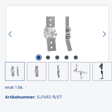
Bildergalerie überspringen
Inhalt:
1 Stk.
Artikelnummer:
SJ1492-R/ST