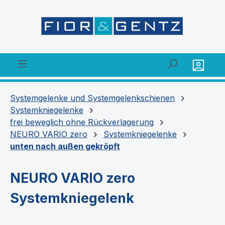
alt springen
Systemgelenke und Systemgelenkschienen
Systemkniegelenke
frei beweglich ohne Rückverlagerung
NEURO VARIO zero
Systemkniegelenke
unten nach außen gekröpft
NEURO VARIO zero
Systemkniegelenk