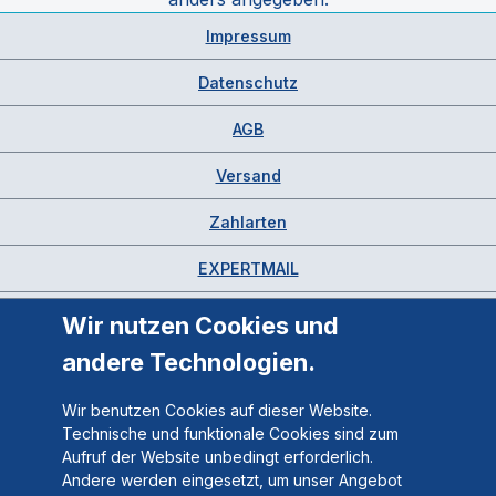
Impressum
Datenschutz
AGB
Versand
Zahlarten
EXPERTMAIL
Wir nutzen Cookies und
andere Technologien.
Wir benutzen Cookies auf dieser Website.
Technische und funktionale Cookies sind zum
Aufruf der Website unbedingt erforderlich.
Andere werden eingesetzt, um unser Angebot