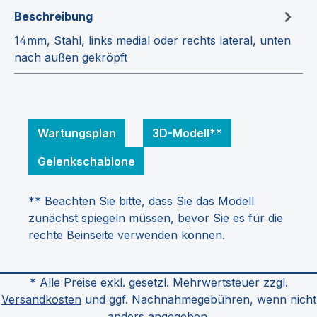
Beschreibung
14mm, Stahl, links medial oder rechts lateral, unten
nach außen gekröpft
Wartungsplan
3D-Modell**
Gelenkschablone
** Beachten Sie bitte, dass Sie das Modell
zunächst spiegeln müssen, bevor Sie es für die
rechte Beinseite verwenden können.
* Alle Preise exkl. gesetzl. Mehrwertsteuer zzgl.
Versandkosten
und ggf. Nachnahmegebühren, wenn nicht
anders angegeben.