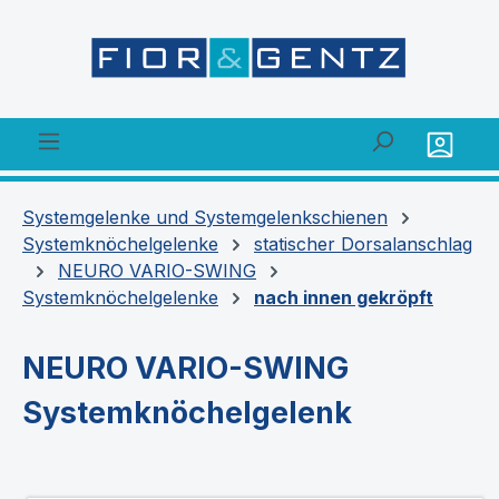
alt springen
Systemgelenke und Systemgelenkschienen
Systemknöchelgelenke
statischer Dorsalanschlag
NEURO VARIO-SWING
Systemknöchelgelenke
nach innen gekröpft
NEURO VARIO-SWING
Systemknöchelgelenk