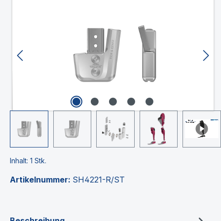
Bildergalerie überspringen
Inhalt:
1 Stk.
Artikelnummer:
SH4221-R/ST
Beschreibung