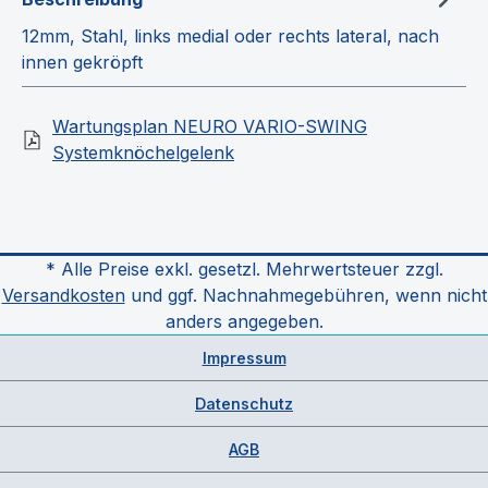
12mm, Stahl, links medial oder rechts lateral, nach
innen gekröpft
Wartungsplan NEURO VARIO-SWING
Systemknöchelgelenk
* Alle Preise exkl. gesetzl. Mehrwertsteuer zzgl.
Versandkosten
und ggf. Nachnahmegebühren, wenn nicht
anders angegeben.
Impressum
Datenschutz
AGB