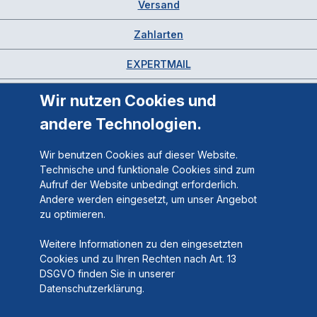
Versand
Zahlarten
EXPERTMAIL
Wir nutzen Cookies und
andere Technologien.
Wir benutzen Cookies auf dieser Website.
Technische und funktionale Cookies sind zum
Aufruf der Website unbedingt erforderlich.
Andere werden eingesetzt, um unser Angebot
zu optimieren.
Weitere Informationen zu den eingesetzten
Cookies und zu Ihren Rechten nach Art. 13
DSGVO finden Sie in unserer
Datenschutzerklärung.