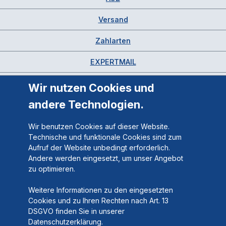
Versand
Zahlarten
EXPERTMAIL
Wir nutzen Cookies und
andere Technologien.
Wir benutzen Cookies auf dieser Website.
Technische und funktionale Cookies sind zum
Aufruf der Website unbedingt erforderlich.
Andere werden eingesetzt, um unser Angebot
zu optimieren.
Weitere Informationen zu den eingesetzten
Cookies und zu Ihren Rechten nach Art. 13
DSGVO finden Sie in unserer
Datenschutzerklärung.