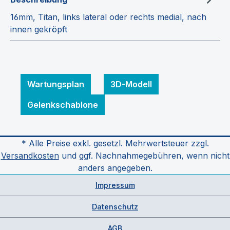
16mm, Titan, links lateral oder rechts medial, nach
innen gekröpft
Wartungsplan
3D-Modell
Gelenkschablone
* Alle Preise exkl. gesetzl. Mehrwertsteuer zzgl.
Versandkosten
und ggf. Nachnahmegebühren, wenn nicht
anders angegeben.
Impressum
Datenschutz
AGB