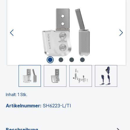
Bildergalerie überspringen
Inhalt:
1 Stk.
Artikelnummer:
SH6223-L/TI
Beschreibung