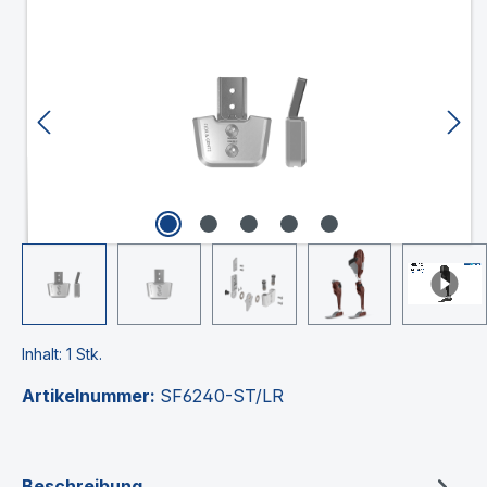
Bildergalerie überspringen
Inhalt:
1 Stk.
Artikelnummer:
SF6240-ST/LR
Beschreibung