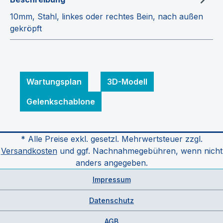
10mm, Stahl, linkes oder rechtes Bein, nach außen
gekröpft
Wartungsplan
3D-Modell
Gelenkschablone
* Alle Preise exkl. gesetzl. Mehrwertsteuer zzgl.
Versandkosten
und ggf. Nachnahmegebühren, wenn nicht
anders angegeben.
Impressum
Datenschutz
AGB