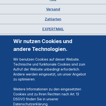
Versand
Zahlarten
EXPERTMAIL
Wir nutzen Cookies und
andere Technologien.
Wir benutzen Cookies auf dieser Website.
Technische und funktionale Cookies sind zum
Aufruf der Website unbedingt erforderlich.
Andere werden eingesetzt, um unser Angebot
zu optimieren.
Weitere Informationen zu den eingesetzten
Cookies und zu Ihren Rechten nach Art. 13
DSGVO finden Sie in unserer
Datenschutzerklärung.