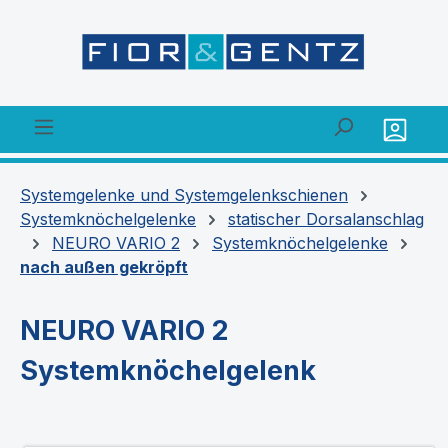
alt springen
Systemgelenke und Systemgelenkschienen
Systemknöchelgelenke
statischer Dorsalanschlag
NEURO VARIO 2
Systemknöchelgelenke
nach außen gekröpft
NEURO VARIO 2
Systemknöchelgelenk